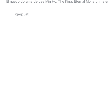
El nuevo dorama de Lee Min Ho, The King: Eternal Monarch ha e
KpopLat