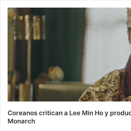
Coreanos critican a Lee Min Ho y produc
Monarch