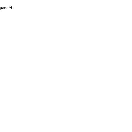
para él.