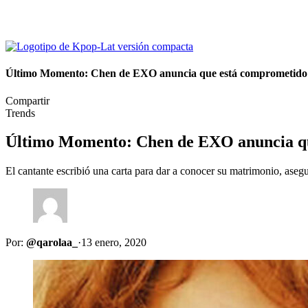
Último Momento: Chen de EXO anuncia que está comprometido
Compartir
Trends
Último Momento: Chen de EXO anuncia q
El cantante escribió una carta para dar a conocer su matrimonio, a
Por:
@qarolaa_
·
13 enero, 2020