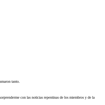
 amaron tanto.
orprenderme con las noticias repentinas de los miembros y de la