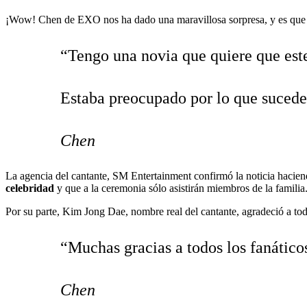
¡Wow! Chen de EXO nos ha dado una maravillosa sorpresa, y es que el
“Tengo una novia que quiere que este
Estaba preocupado por lo que sucede
Chen
La agencia del cantante, SM Entertainment confirmó la noticia hacien
celebridad
y que a la ceremonia sólo asistirán miembros de la familia
Por su parte, Kim Jong Dae, nombre real del cantante, agradeció a to
“Muchas gracias a todos los fanático
Chen