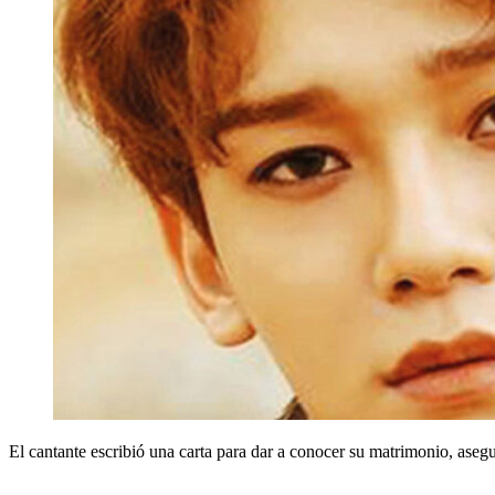
El cantante escribió una carta para dar a conocer su matrimonio, ase