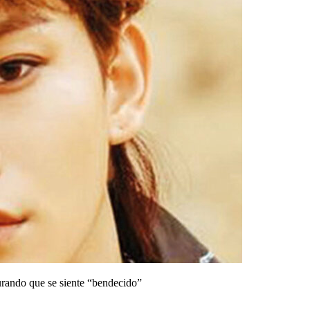
gurando que se siente “bendecido”