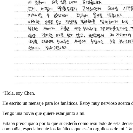
“Hola, soy Chen.
He escrito un mensaje para los fanáticos. Estoy muy nervioso acerca 
Tengo una novia que quiere estar junto a mi.
Estaba preocupado por lo que sucedería como resultado de esta decisi
compañía, especialmente los fanáticos que están orgullosos de mí. Ta