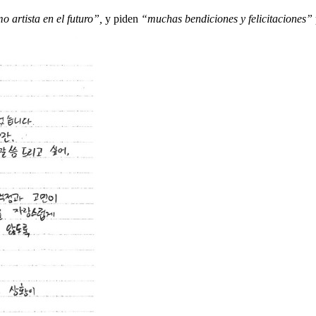
 artista en el futuro”,
y piden
“muchas bendiciones y felicitaciones”