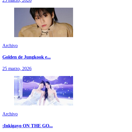
25 marzo, 2026
Archivo
Golden de Jungkook e...
25 marzo, 2026
Archivo
¡Inkigayo ON THE GO...