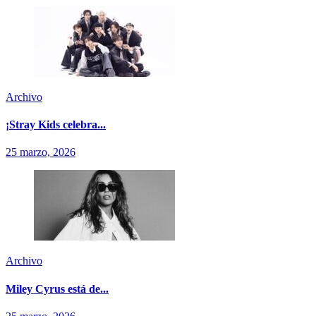
Archivo
¡Stray Kids celebra...
25 marzo, 2026
Archivo
Miley Cyrus está de...