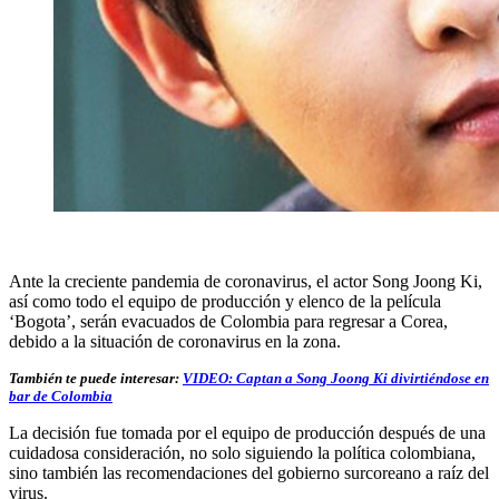
Ante la creciente pandemia de coronavirus, el actor Song Joong Ki,
así como todo el equipo de producción y elenco de la película
‘Bogota’, serán evacuados de Colombia para regresar a Corea,
debido a la situación de coronavirus en la zona.
También te puede interesar:
VIDEO: Captan a Song Joong Ki divirtiéndose en
bar de Colombia
La decisión fue tomada por el equipo de producción después de una
cuidadosa consideración, no solo siguiendo la política colombiana,
sino también las recomendaciones del gobierno surcoreano a raíz del
virus.