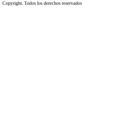
Copyright. Todos los derechos reservados