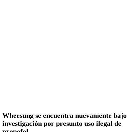
Wheesung se encuentra nuevamente bajo
investigación por presunto uso ilegal de
propofol