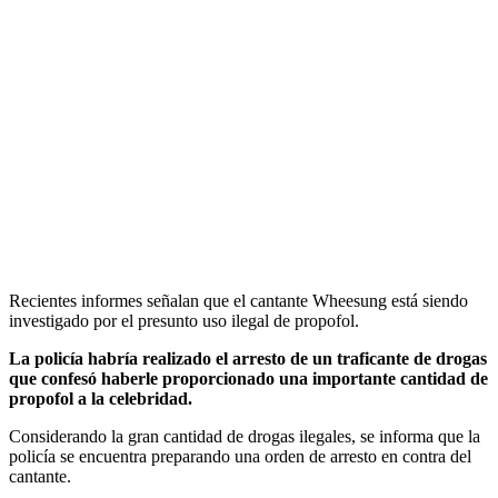
Recientes informes señalan que el cantante Wheesung está siendo
investigado por el presunto uso ilegal de propofol.
La policía habría realizado el arresto de un traficante de drogas
que confesó haberle proporcionado una importante cantidad de
propofol a la celebridad.
Considerando la gran cantidad de drogas ilegales, se informa que la
policía se encuentra preparando una orden de arresto en contra del
cantante.