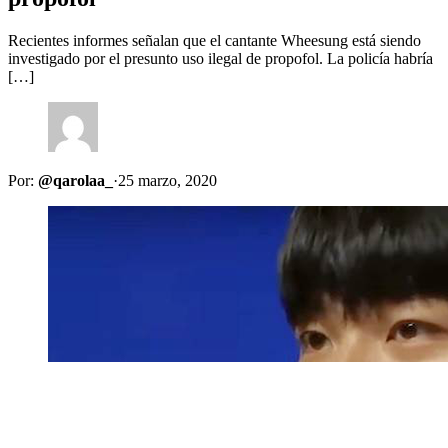
Recientes informes señalan que el cantante Wheesung está siendo
investigado por el presunto uso ilegal de propofol. La policía habría
[…]
Por:
@qarolaa_
·
25 marzo, 2020