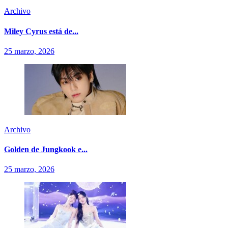
Archivo
Miley Cyrus está de...
25 marzo, 2026
Archivo
Golden de Jungkook e...
25 marzo, 2026