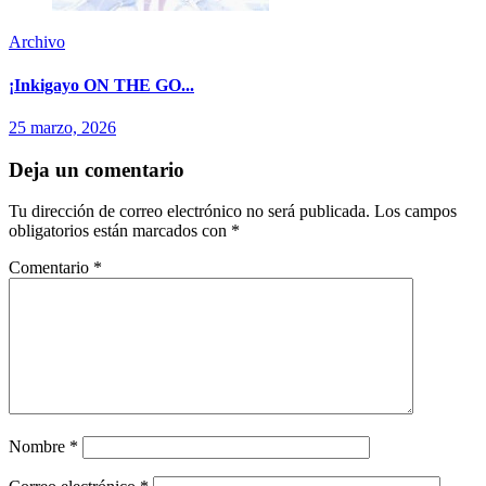
Archivo
¡Inkigayo ON THE GO...
25 marzo, 2026
Deja un comentario
Tu dirección de correo electrónico no será publicada.
Los campos
obligatorios están marcados con
*
Comentario
*
Nombre
*