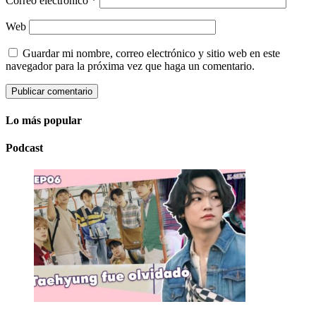
Correo electrónico
*
Web
Guardar mi nombre, correo electrónico y sitio web en este
navegador para la próxima vez que haga un comentario.
Lo más popular
Podcast