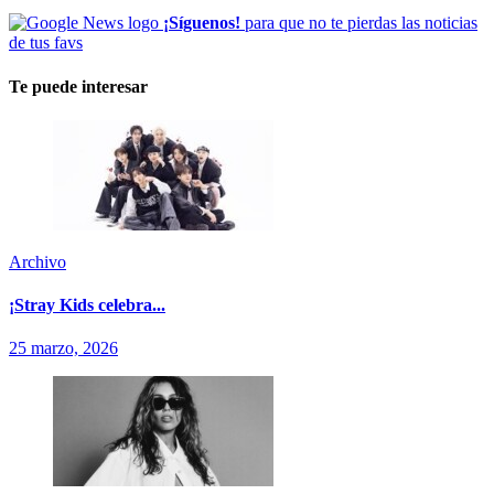
¡Síguenos!
para que no te pierdas las noticias
de tus favs
Te puede interesar
Archivo
¡Stray Kids celebra...
25 marzo, 2026