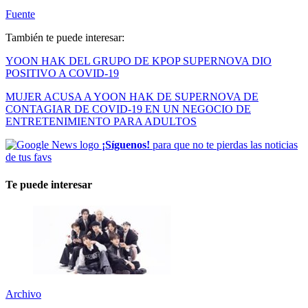
Fuente
También te puede interesar:
YOON HAK DEL GRUPO DE KPOP SUPERNOVA DIO
POSITIVO A COVID-19
MUJER ACUSA A YOON HAK DE SUPERNOVA DE
CONTAGIAR DE COVID-19 EN UN NEGOCIO DE
ENTRETENIMIENTO PARA ADULTOS
¡Síguenos!
para que no te pierdas las noticias
de tus favs
Te puede interesar
Archivo