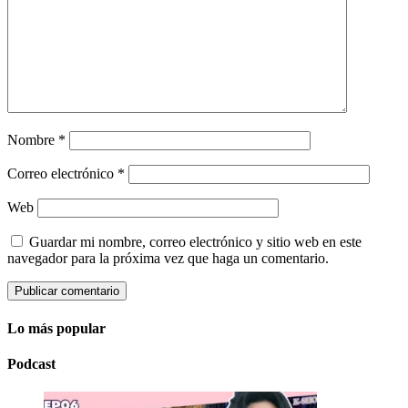
Nombre
*
Correo electrónico
*
Web
Guardar mi nombre, correo electrónico y sitio web en este
navegador para la próxima vez que haga un comentario.
Lo más popular
Podcast