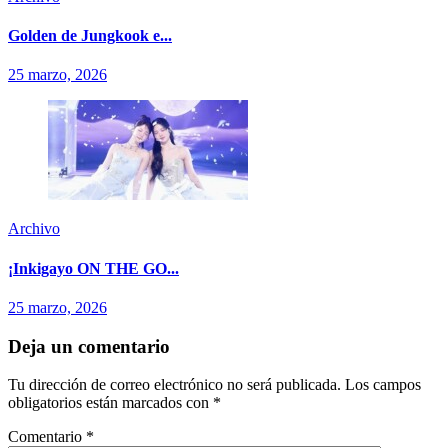
Golden de Jungkook e...
25 marzo, 2026
Archivo
¡Inkigayo ON THE GO...
25 marzo, 2026
Deja un comentario
Tu dirección de correo electrónico no será publicada.
Los campos
obligatorios están marcados con
*
Comentario
*