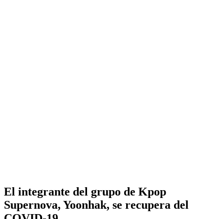
El integrante del grupo de Kpop
Supernova, Yoonhak, se recupera del
COVID-19