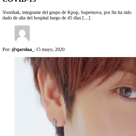
Yoonhak, integrante del grupo de Kpop, Supernova, por fin ha sido
dado de alta del hospital luego de 45 días […]
Por:
@qarolaa_
·
15 mayo, 2020