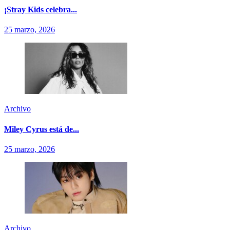
¡Stray Kids celebra...
25 marzo, 2026
Archivo
Miley Cyrus está de...
25 marzo, 2026
Archivo