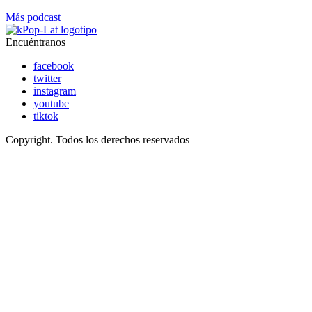
Más podcast
Encuéntranos
facebook
twitter
instagram
youtube
tiktok
Copyright. Todos los derechos reservados