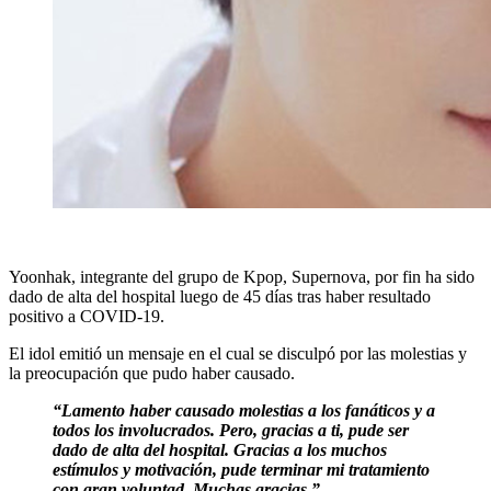
Yoonhak, integrante del grupo de Kpop, Supernova, por fin ha sido
dado de alta del hospital luego de 45 días tras haber resultado
positivo a COVID-19.
El idol emitió un mensaje en el cual se disculpó por las molestias y
la preocupación que pudo haber causado.
“Lamento haber causado molestias a los fanáticos y a
todos los involucrados. Pero, gracias a ti, pude ser
dado de alta del hospital. Gracias a los muchos
estímulos y motivación, pude terminar mi tratamiento
con gran voluntad. Muchas gracias.”