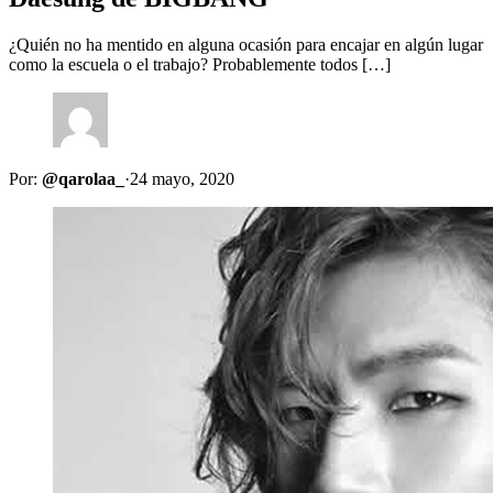
¿Quién no ha mentido en alguna ocasión para encajar en algún lugar
como la escuela o el trabajo? Probablemente todos […]
Por:
@qarolaa_
·
24 mayo, 2020