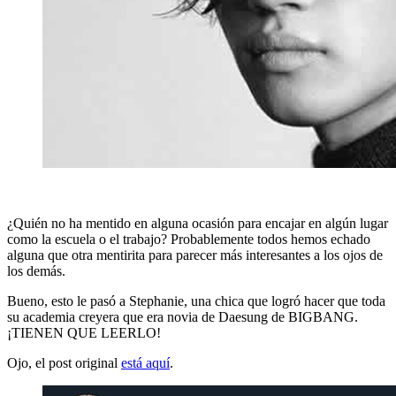
¿Quién no ha mentido en alguna ocasión para encajar en algún lugar
como la escuela o el trabajo? Probablemente todos hemos echado
alguna que otra mentirita para parecer más interesantes a los ojos de
los demás.
Bueno, esto le pasó a Stephanie, una chica que logró hacer que toda
su academia creyera que era novia de Daesung de BIGBANG.
¡TIENEN QUE LEERLO!
Ojo, el post original
está aquí
.