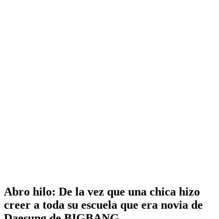
Abro hilo: De la vez que una chica hizo
creer a toda su escuela que era novia de
Daesung de BIGBANG