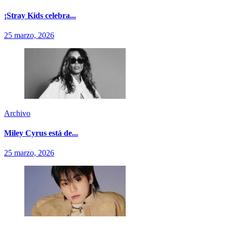
¡Stray Kids celebra...
25 marzo, 2026
Archivo
Miley Cyrus está de...
25 marzo, 2026