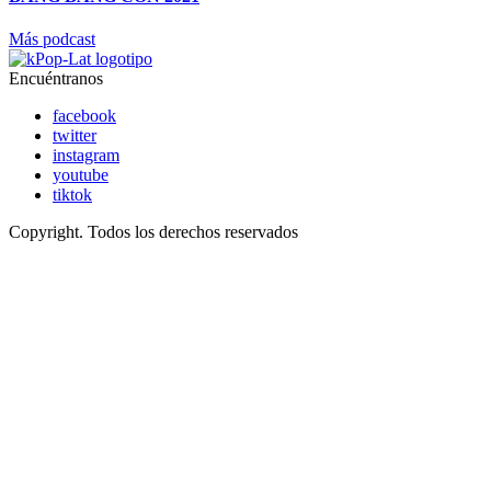
Más podcast
Encuéntranos
facebook
twitter
instagram
youtube
tiktok
Copyright. Todos los derechos reservados