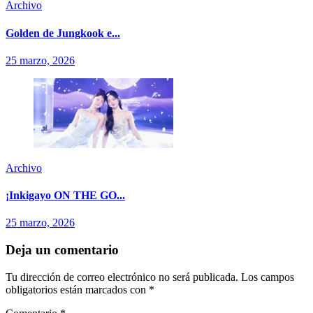
Archivo
Golden de Jungkook e...
25 marzo, 2026
Archivo
¡Inkigayo ON THE GO...
25 marzo, 2026
Deja un comentario
Tu dirección de correo electrónico no será publicada.
Los campos
obligatorios están marcados con
*