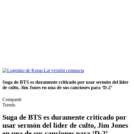
Suga de BTS es duramente criticado por usar sermón del líder
de culto, Jim Jones en una de sus canciones para ‘D-2’
Compartir
Trends
Suga de BTS es duramente criticado por
usar sermón del líder de culto, Jim Jones
en una de sus canciones para ‘D-2’