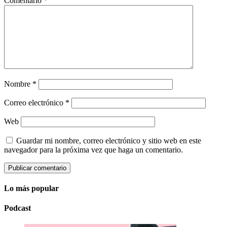
Comentario
*
Nombre
*
Correo electrónico
*
Web
Guardar mi nombre, correo electrónico y sitio web en este
navegador para la próxima vez que haga un comentario.
Lo más popular
Podcast