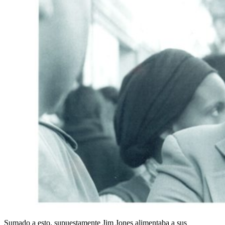
Sumado a esto, supuestamente Jim Jones alimentaba a sus