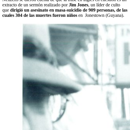
extracto de un sermón realizado por
Jim Jones
, un líder de culto
que
dirigió un asesinato en masa-suicidio de 909 personas, de las
cuales 304 de las muertes fueron niños
en Jonestown (Guyana).