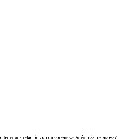
ero tener una relación con un coreano.¿Quién más me apoya?