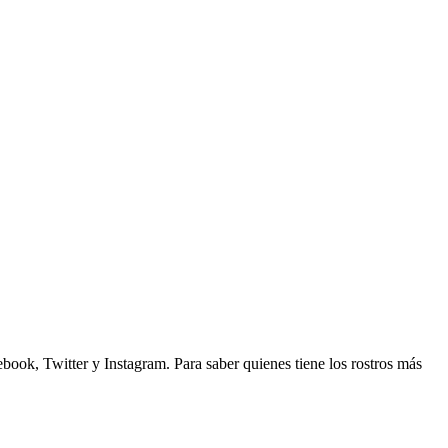
ook, Twitter y Instagram. Para saber quienes tiene los rostros más