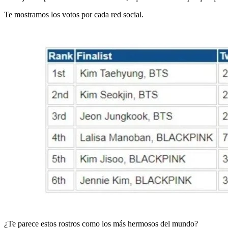
Te mostramos los votos por cada red social.
¿Te parece estos rostros como los más hermosos del mundo?