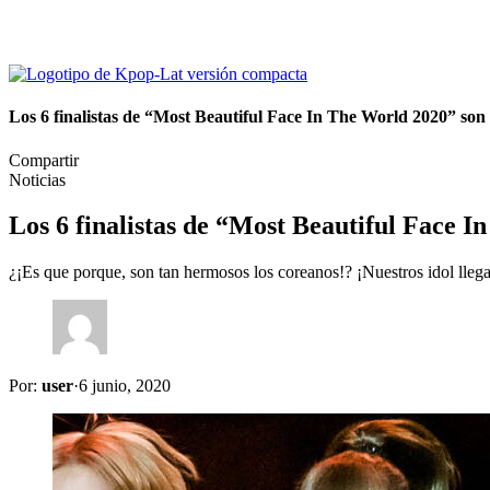
Los 6 finalistas de “Most Beautiful Face In The World 2020”
Compartir
Noticias
Los 6 finalistas de “Most Beautiful Fac
¿¡Es que porque, son tan hermosos los coreanos!? ¡Nuestros idol llega
Por:
user
·
6 junio, 2020