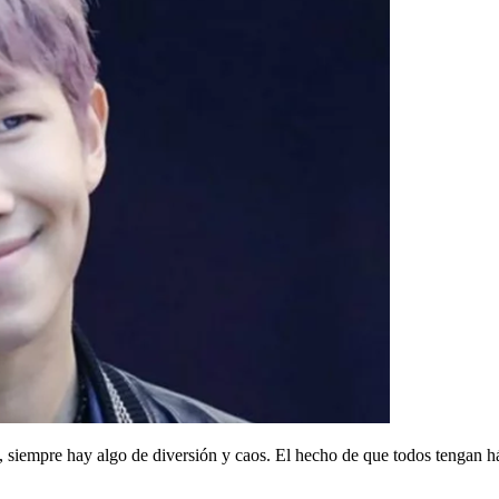
siempre hay algo de diversión y caos. El hecho de que todos tengan há