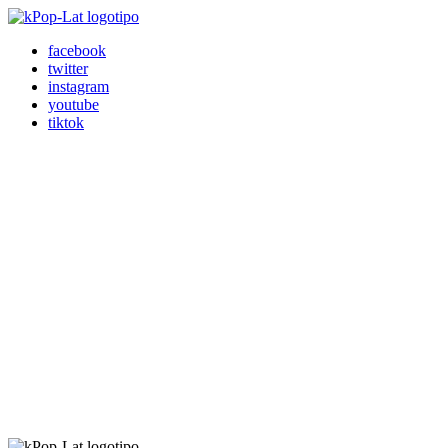
facebook
twitter
instagram
youtube
tiktok