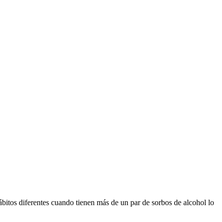
bitos diferentes cuando tienen más de un par de sorbos de alcohol lo