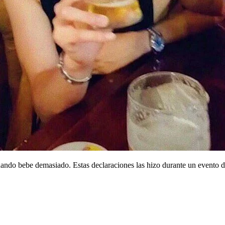
ndo bebe demasiado. Estas declaraciones las hizo durante un evento 