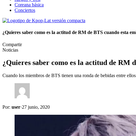
Coreana básica
Conciertos
¿Quieres saber como es la actitud de RM de BTS cuando esta e
Compartir
Noticias
¿Quieres saber como es la actitud de RM 
Cuando los miembros de BTS tienen una ronda de bebidas entre ellos,
Por:
user
·
27 junio, 2020