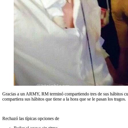
Gracias a un ARMY, RM terminó compartiendo tres de sus hábitos cua
compartiera sus hábitos que tiene a la hora que se le pasan los tragos.
Rechazó las típicas opciones de