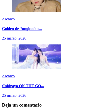
Archivo
Golden de Jungkook e...
25 marzo, 2026
Archivo
¡Inkigayo ON THE GO...
25 marzo, 2026
Deja un comentario