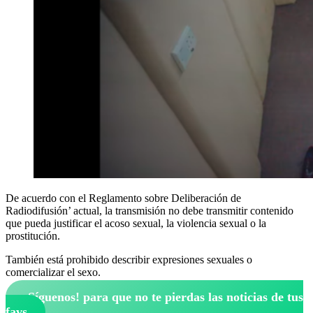
De acuerdo con el Reglamento sobre Deliberación de
Radiodifusión’ actual, la transmisión no debe transmitir contenido
que pueda justificar el acoso sexual, la violencia sexual o la
prostitución.
También está prohibido describir expresiones sexuales o
comercializar el sexo.
¡Síguenos!
para que no te pierdas las noticias de tus
favs