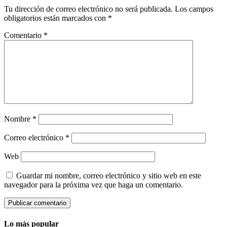
Tu dirección de correo electrónico no será publicada.
Los campos
obligatorios están marcados con
*
Comentario
*
Nombre
*
Correo electrónico
*
Web
Guardar mi nombre, correo electrónico y sitio web en este
navegador para la próxima vez que haga un comentario.
Lo más popular