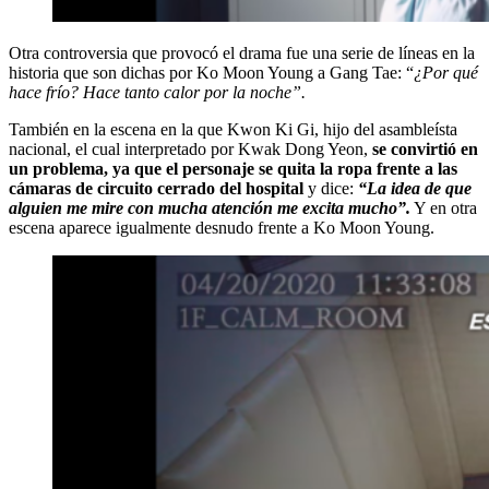
Otra controversia que provocó el drama fue una serie de líneas en la
historia que son dichas por Ko Moon Young a Gang Tae: “
¿Por qué
hace frío? Hace tanto calor por la noche”.
También en la escena en la que Kwon Ki Gi, hijo del asambleísta
nacional, el cual interpretado por Kwak Dong Yeon,
se convirtió en
un problema, ya que el personaje se quita la ropa frente a las
cámaras de circuito cerrado del hospital
y dice:
“La idea de que
alguien me mire con mucha atención me excita mucho”.
Y en otra
escena aparece igualmente desnudo frente a Ko Moon Young.