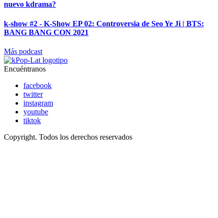
nuevo kdrama?
k-show #2 - K-Show EP 02: Controversia de Seo Ye Ji | BTS:
BANG BANG CON 2021
Más podcast
Encuéntranos
facebook
twitter
instagram
youtube
tiktok
Copyright. Todos los derechos reservados