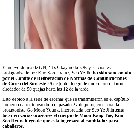
El nuevo drama de tvN, ‘It’s Okay no be Okay’ el cual es
protagonizado por Kim Soo Hyun y Seo Ye Jin
ha sido sancionado
por el Comité de Deliberación de Normas de Comunicaciones
de Corea del Sur,
este 29 de junio, luego de que se presentaron
alrededor de 50 quejas hasta las 12 de la tarde.
Esto debido a la serie de escenas que se transmitieron en el capítulo
número cuatro, transmitido el pasado 27 de junio, en el cual la
protagonista Go Moon Young, interpretada por Seo Ye Ji
intenta
tocar en varias ocasiones el cuerpo de Moon Kang Tae, Kim
Soo Hyun, luego de que esta ingresara al cambiador para
caballeros.