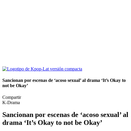
Sancionan por escenas de ‘acoso sexual’ al drama ‘It’s Okay to
not be Okay’
Compartir
K-Drama
Sancionan por escenas de ‘acoso sexual’ al
drama ‘It’s Okay to not be Okay’