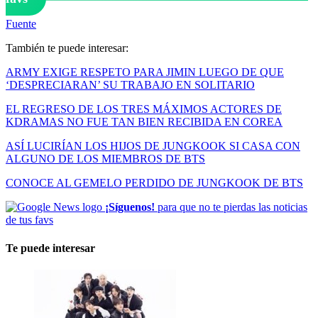
Fuente
También te puede interesar:
ARMY EXIGE RESPETO PARA JIMIN LUEGO DE QUE
‘DESPRECIARAN’ SU TRABAJO EN SOLITARIO
EL REGRESO DE LOS TRES MÁXIMOS ACTORES DE
KDRAMAS NO FUE TAN BIEN RECIBIDA EN COREA
ASÍ LUCIRÍAN LOS HIJOS DE JUNGKOOK SI CASA CON
ALGUNO DE LOS MIEMBROS DE BTS
CONOCE AL GEMELO PERDIDO DE JUNGKOOK DE BTS
¡Síguenos!
para que no te pierdas las noticias
de tus favs
Te puede interesar