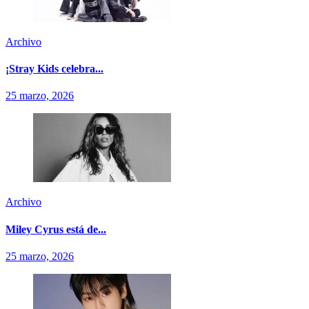
Archivo
¡Stray Kids celebra...
25 marzo, 2026
Archivo
Miley Cyrus está de...
25 marzo, 2026