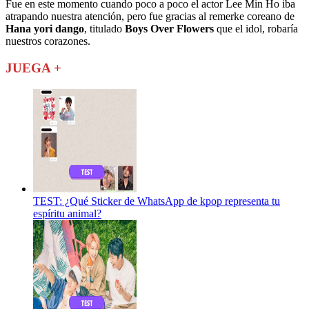
Fue en este momento cuando poco a poco el actor Lee Min Ho iba
atrapando nuestra atención, pero fue gracias al remerke coreano de
Hana yori dango
, titulado
Boys Over Flowers
que el idol, robaría
nuestros corazones.
JUEGA +
TEST: ¿Qué Sticker de WhatsApp de kpop representa tu
espíritu animal?