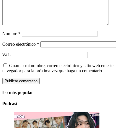
Nombre
*
Correo electrónico
*
Web
Guardar mi nombre, correo electrónico y sitio web en este
navegador para la próxima vez que haga un comentario.
Lo más popular
Podcast