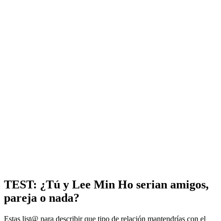
TEST: ¿Tú y Lee Min Ho serian amigos,
pareja o nada?
Estas list@ para describir que tipo de relación mantendrías con el