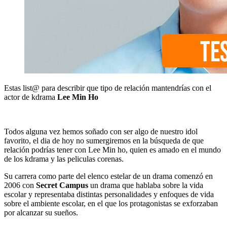
Estas list@ para describir que tipo de relación mantendrías con el
actor de kdrama
Lee Min Ho
Todos alguna vez hemos soñado con ser algo de nuestro idol
favorito, el dia de hoy no sumergiremos en la búsqueda de que
relación podrías tener con Lee Min ho, quien es amado en el mundo
de los kdrama y las peliculas corenas.
Su carrera como parte del elenco estelar de un drama comenzó en
2006 con
Secret Campus
un drama que hablaba sobre la vida
escolar y representaba distintas personalidades y enfoques de vida
sobre el ambiente escolar, en el que los protagonistas se exforzaban
por alcanzar su sueños.