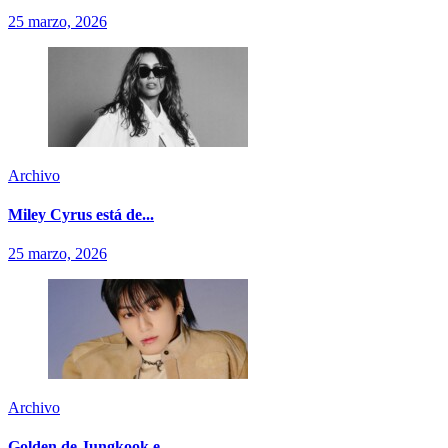
25 marzo, 2026
Archivo
Miley Cyrus está de...
25 marzo, 2026
Archivo
Golden de Jungkook e...