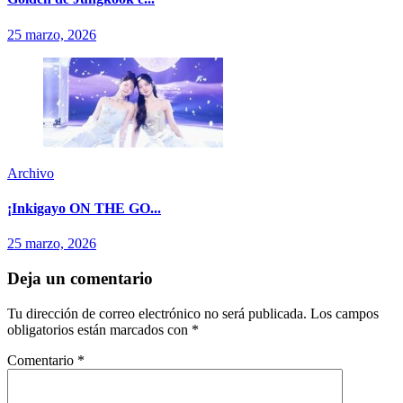
25 marzo, 2026
Archivo
¡Inkigayo ON THE GO...
25 marzo, 2026
Deja un comentario
Tu dirección de correo electrónico no será publicada.
Los campos
obligatorios están marcados con
*
Comentario
*