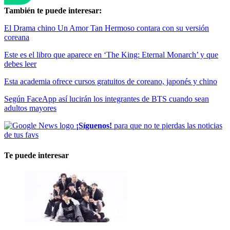
También te puede interesar:
El Drama chino Un Amor Tan Hermoso contara con su versión
coreana
Este es el libro que aparece en ‘The King: Eternal Monarch’ y que
debes leer
Esta academia ofrece cursos gratuitos de coreano, japonés y chino
Según FaceApp así lucirán los integrantes de BTS cuando sean
adultos mayores
¡Síguenos!
para que no te pierdas las noticias
de tus favs
Te puede interesar