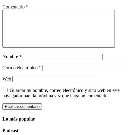
Comentario
*
Nombre
*
Correo electrónico
*
Web
Guardar mi nombre, correo electrónico y sitio web en este
navegador para la próxima vez que haga un comentario.
Lo más popular
Podcast