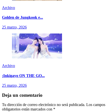
Archivo
Golden de Jungkook e...
25 marzo, 2026
Archivo
¡Inkigayo ON THE GO...
25 marzo, 2026
Deja un comentario
Tu dirección de correo electrónico no será publicada.
Los campos
obligatorios están marcados con
*