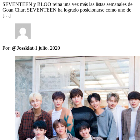
SEVENTEEN y BLOO reina una vez más las listas semanales de
Goan Chart SEVENTEEN ha logrado posicionarse como uno de
[…]
Por:
@Jossklat
·
1 julio, 2020