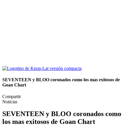
SEVENTEEN y BLOO coronados como los mas exitosos de
Goan Chart
Compartir
Noticias
SEVENTEEN y BLOO coronados como
los mas exitosos de Goan Chart