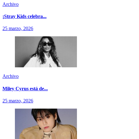
Archivo
¡Stray Kids celebra...
25 marzo, 2026
Archivo
Miley Cyrus está de...
25 marzo, 2026