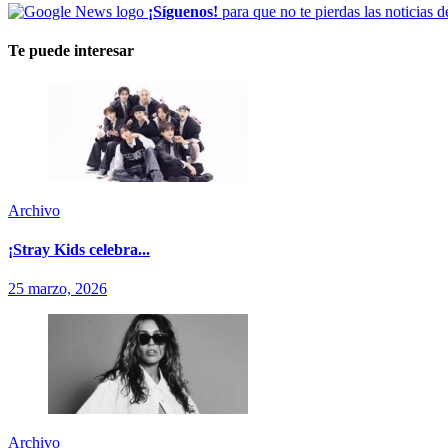
¡Síguenos!
para que no te pierdas las noticias d
Te puede interesar
Archivo
¡Stray Kids celebra...
25 marzo, 2026
Archivo