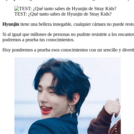
TEST: ¿Qué tanto sabes de Hyunjin de Stray Kids?
Hyunjin
tiene una belleza innegable, cualquier cámara no puede resis
Si al igual que millones de personas no pudiste resistirte a los encant
podremos a prueba tus conocimientos.
Hoy pondremos a prueba esos conocimientos con un sencillo y divert