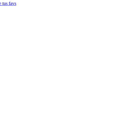
e tus favs