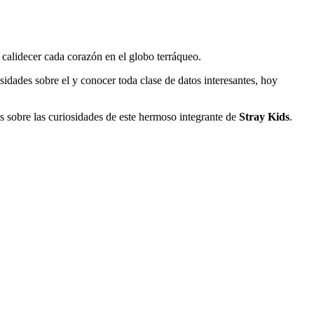
 calidecer cada corazón en el globo terráqueo.
osidades sobre el y conocer toda clase de datos interesantes, hoy
sobre las curiosidades de este hermoso integrante de
Stray Kids
.