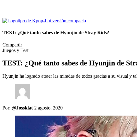
TEST: ¿Qué tanto sabes de Hyunjin de Stray Kids?
Compartir
Juegos y Test
TEST: ¿Qué tanto sabes de Hyunjin de Str
Hyunjin ha logrado atraer las miradas de todos gracias a su visual y t
Por:
@Jossklat
·
2 agosto, 2020