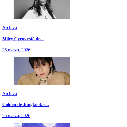
Archivo
Miley Cyrus está de...
25 marzo, 2026
Archivo
Golden de Jungkook e...
25 marzo, 2026