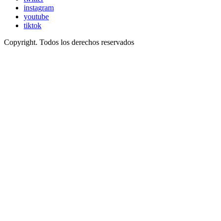
instagram
youtube
tiktok
Copyright. Todos los derechos reservados