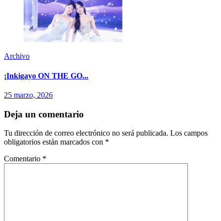
Archivo
¡Inkigayo ON THE GO...
25 marzo, 2026
Deja un comentario
Tu dirección de correo electrónico no será publicada.
Los campos
obligatorios están marcados con
*
Comentario
*