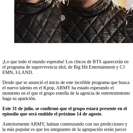
¡Lo que todo el mundo esperaba! Los chicos de BTS aparecerán en
el programa de supervivencia idol, de Big Hit Entertainment y CJ
EMN, I-LAND.
Desde que se anunció el inicio de este incréible programa que busca
el nuevo talento en el Kpop, ARMY ha estado esperando el
momento en el que el grupo estrella de la agencia de entretenimiento
haga su aparición.
Este 31 de julio, se confirmó que el grupo estará presente en el
episodio que será emitido el próximo 14 de agosto
.
Anteriormente ARMY, habian comenzando con sus predicciones y
la más popular es que los integrantes de la agrupación serán jueces