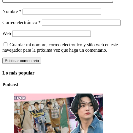
Nombre
*
Correo electrónico
*
Web
Guardar mi nombre, correo electrónico y sitio web en este
navegador para la próxima vez que haga un comentario.
Lo más popular
Podcast