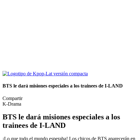
BTS le dará misiones especiales a los trainees de I-LAND
Compartir
K-Drama
BTS le dará misiones especiales a los
trainees de I-LAND
¡Lo que todo el mundo esperaba! Los chicos de BTS aparecerán en