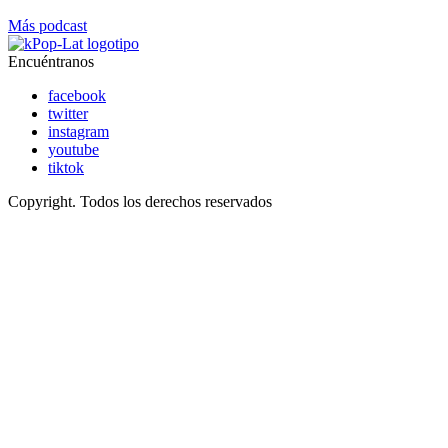
Más podcast
Encuéntranos
facebook
twitter
instagram
youtube
tiktok
Copyright. Todos los derechos reservados