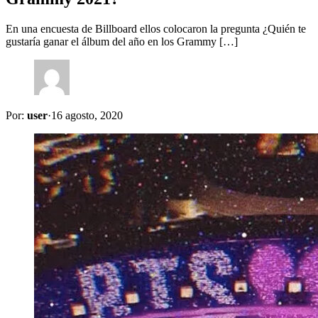
En una encuesta de Billboard ellos colocaron la pregunta ¿Quién te
gustaría ganar el álbum del año en los Grammy […]
Por:
user
·
16 agosto, 2020