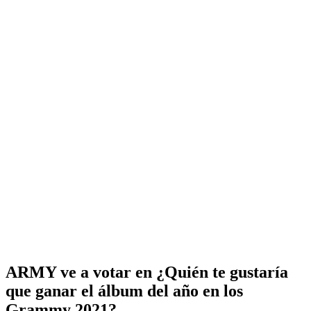
ARMY ve a votar en ¿Quién te gustaría
que ganar el álbum del año en los
Grammy 2021?