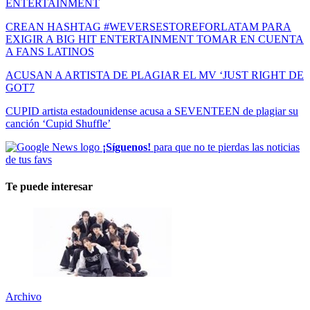
ENTERTAINMENT
CREAN HASHTAG #WEVERSESTOREFORLATAM PARA
EXIGIR A BIG HIT ENTERTAINMENT TOMAR EN CUENTA
A FANS LATINOS
ACUSAN A ARTISTA DE PLAGIAR EL MV ‘JUST RIGHT DE
GOT7
CUPID artista estadounidense acusa a SEVENTEEN de plagiar su
canción ‘Cupid Shuffle’
¡Síguenos!
para que no te pierdas las noticias
de tus favs
Te puede interesar
Archivo