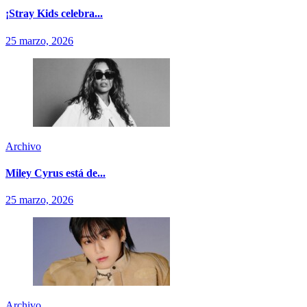
¡Stray Kids celebra...
25 marzo, 2026
Archivo
Miley Cyrus está de...
25 marzo, 2026
Archivo