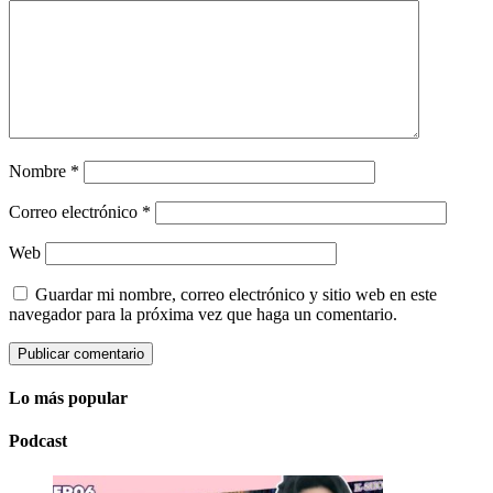
Nombre
*
Correo electrónico
*
Web
Guardar mi nombre, correo electrónico y sitio web en este
navegador para la próxima vez que haga un comentario.
Lo más popular
Podcast