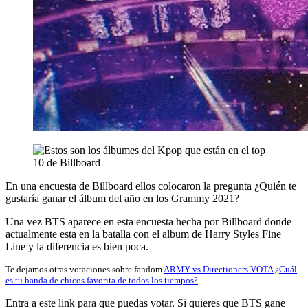
En una encuesta de Billboard ellos colocaron la pregunta ¿Quién te
gustaría ganar el álbum del año en los Grammy 2021?
Una vez BTS aparece en esta encuesta hecha por Billboard donde
actualmente esta en la batalla con el album de Harry Styles Fine
Line y la diferencia es bien poca.
Te dejamos otras votaciones sobre fandom
ARMY vs Directioners VOTA ¿Cuál
es tu banda de chicos favorita de todos los tiempos?
Entra a este link para que puedas votar. Si quieres que BTS gane