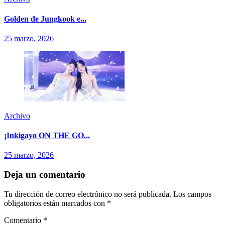
Golden de Jungkook e...
25 marzo, 2026
Archivo
¡Inkigayo ON THE GO...
25 marzo, 2026
Deja un comentario
Tu dirección de correo electrónico no será publicada.
Los campos
obligatorios están marcados con
*
Comentario
*