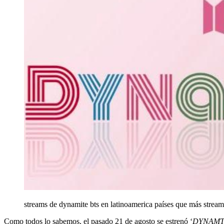
streams de dynamite bts en latinoamerica
países que más stream
Como todos lo sabemos, el pasado 21 de agosto se estrenó ‘
DYNAM