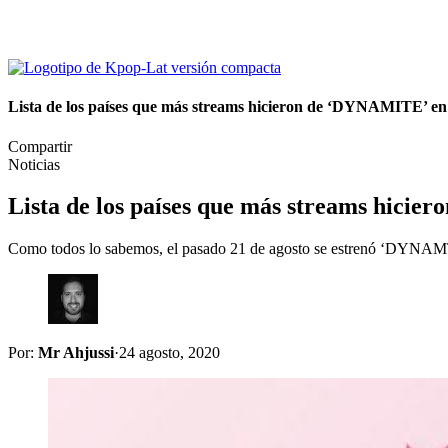
Lista de los países que más streams hicieron de ‘DYNAMITE’
Compartir
Noticias
Lista de los países que más streams hic
Como todos lo sabemos, el pasado 21 de agosto se estrenó ‘DYNAM
Por:
Mr Ahjussi
·
24 agosto, 2020