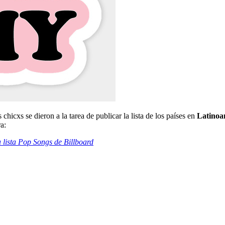
s chicxs se dieron a la tarea de publicar la lista de los países en
Latinoa
a:
 lista Pop Songs de Billboard