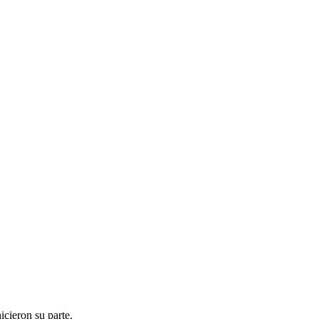
icieron su parte.