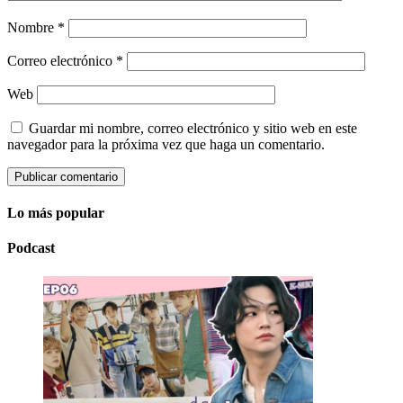
Nombre
*
Correo electrónico
*
Web
Guardar mi nombre, correo electrónico y sitio web en este
navegador para la próxima vez que haga un comentario.
Lo más popular
Podcast