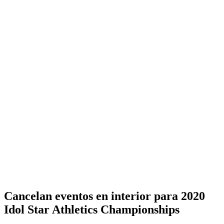
Cancelan eventos en interior para 2020
Idol Star Athletics Championships