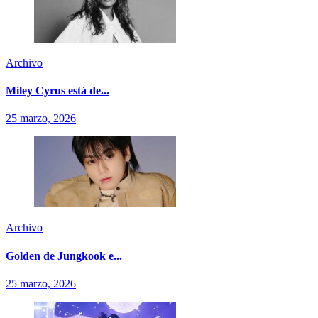
Archivo
Miley Cyrus está de...
25 marzo, 2026
Archivo
Golden de Jungkook e...
25 marzo, 2026