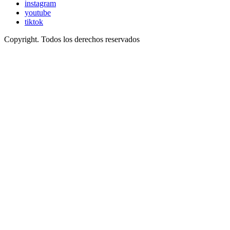
instagram
youtube
tiktok
Copyright. Todos los derechos reservados