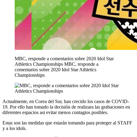
MBC, responde a comentarios sobre 2020 Idol Star
Athletics Championships
MBC, responde a
comentarios sobre 2020 Idol Star Athletics
Championships
Actualmente, en Corea del Sur, han crecido los casos de COVID-
19. Por ello han tomado la decisión de realizara las grabaciones en
diferentes espacios asi evitar menos contagios posibles.
Estas son las medidas que estarán tomando para proteger al STAFF
y a los idols.