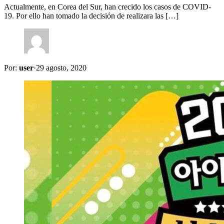
Actualmente, en Corea del Sur, han crecido los casos de COVID-
19. Por ello han tomado la decisión de realizara las […]
Por:
user
·
29 agosto, 2020