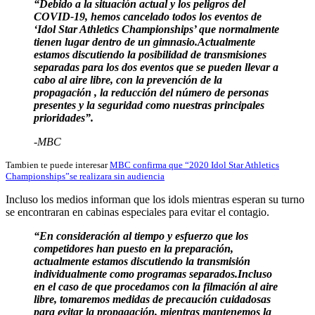
“Debido a la situación actual y los peligros del
COVID-19, hemos cancelado todos los eventos de
‘Idol Star Athletics Championships’ que normalmente
tienen lugar dentro de un gimnasio.Actualmente
estamos discutiendo la posibilidad de transmisiones
separadas para los dos eventos que se pueden llevar a
cabo al aire libre, con la prevención de la
propagación , la reducción del número de personas
presentes y la seguridad como nuestras principales
prioridades”.
-MBC
Tambien te puede interesar
MBC confirma que “2020 Idol Star Athletics
Championships”se realizara sin audiencia
Incluso los medios informan que los idols mientras esperan su turno
se encontraran en cabinas especiales para evitar el contagio.
“En consideración al tiempo y esfuerzo que los
competidores han puesto en la preparación,
actualmente estamos discutiendo la transmisión
individualmente como programas separados.Incluso
en el caso de que procedamos con la filmación al aire
libre, tomaremos medidas de precaución cuidadosas
para evitar la propagación, mientras mantenemos la