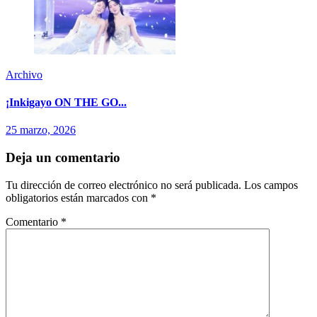
Archivo
¡Inkigayo ON THE GO...
25 marzo, 2026
Deja un comentario
Tu dirección de correo electrónico no será publicada.
Los campos
obligatorios están marcados con
*
Comentario
*