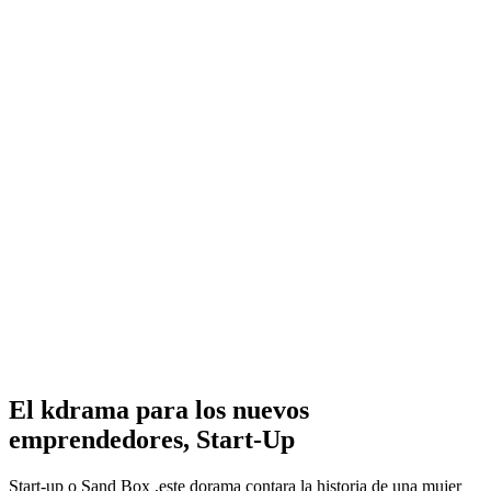
El kdrama para los nuevos
emprendedores, Start-Up
Start-up o Sand Box ,este dorama contara la historia de una mujer