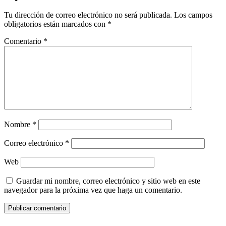
Tu dirección de correo electrónico no será publicada.
Los campos
obligatorios están marcados con
*
Comentario
*
Nombre
*
Correo electrónico
*
Web
Guardar mi nombre, correo electrónico y sitio web en este
navegador para la próxima vez que haga un comentario.