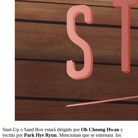
Start-Up o Sand Box estará dirigido por
Oh Choong Hwan
y
escrito por
Park Hye Ryun
. Mencionan que se estrenara los