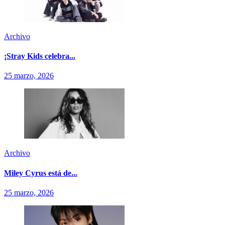
Archivo
¡Stray Kids celebra...
25 marzo, 2026
Archivo
Miley Cyrus está de...
25 marzo, 2026