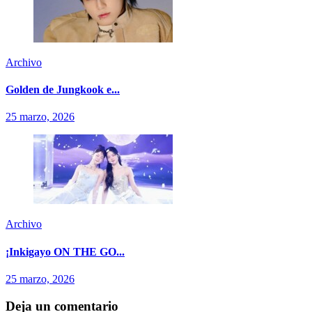
Archivo
Golden de Jungkook e...
25 marzo, 2026
Archivo
¡Inkigayo ON THE GO...
25 marzo, 2026
Deja un comentario