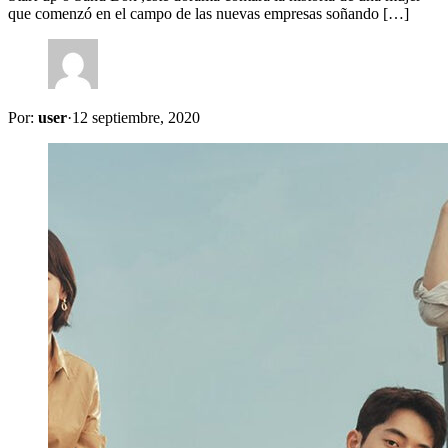
que comenzó en el campo de las nuevas empresas soñando […]
Por:
user
·
12 septiembre, 2020