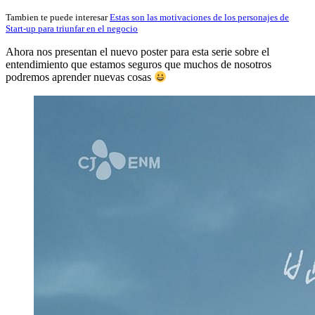
Tambien te puede interesar
Estas son las motivaciones de los personajes de
Start-up para triunfar en el negocio
Ahora nos presentan el nuevo poster para esta serie sobre el
entendimiento que estamos seguros que muchos de nosotros
podremos aprender nuevas cosas