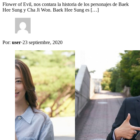
Flower of Evil, nos contara la historia de los personajes de Baek
Hee Sung y Cha Ji Won. Baek Hee Sung es […]
Por:
user
·
23 septiembre, 2020