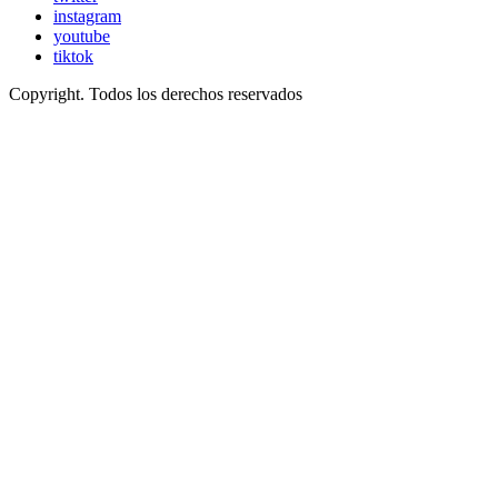
instagram
youtube
tiktok
Copyright. Todos los derechos reservados