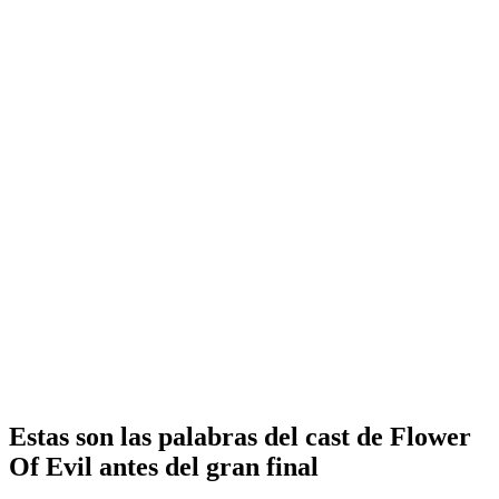
Estas son las palabras del cast de Flower
Of Evil antes del gran final