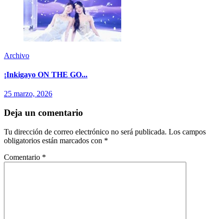
Archivo
¡Inkigayo ON THE GO...
25 marzo, 2026
Deja un comentario
Tu dirección de correo electrónico no será publicada.
Los campos
obligatorios están marcados con
*
Comentario
*