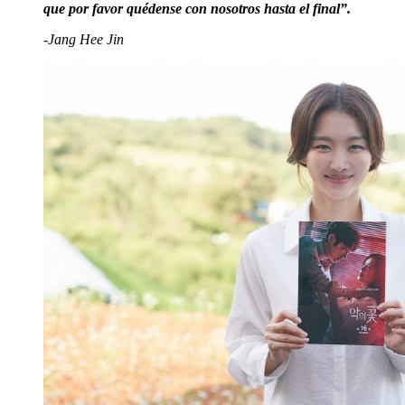
que por favor quédense con nosotros hasta el final”.
-Jang Hee Jin