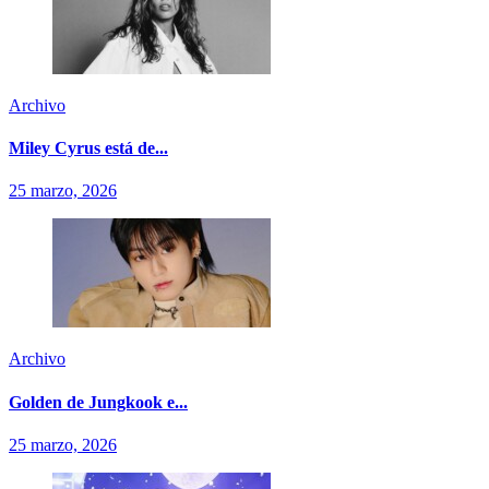
Archivo
Miley Cyrus está de...
25 marzo, 2026
Archivo
Golden de Jungkook e...
25 marzo, 2026