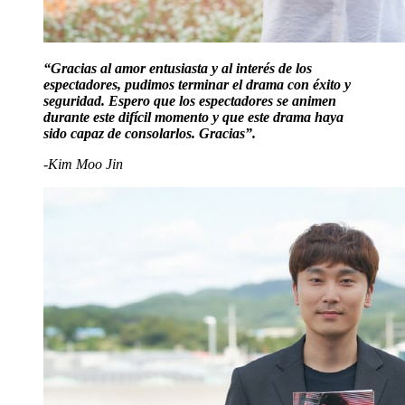
“Gracias al amor entusiasta y al interés de los
espectadores, pudimos terminar el drama con éxito y
seguridad. Espero que los espectadores se animen
durante este difícil momento y que este drama haya
sido capaz de consolarlos. Gracias”.
-Kim Moo Jin