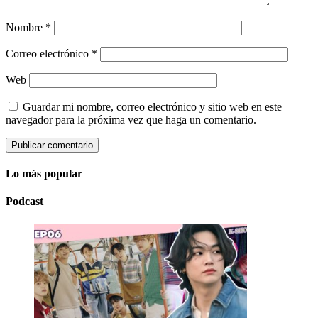
Nombre
*
Correo electrónico
*
Web
Guardar mi nombre, correo electrónico y sitio web en este
navegador para la próxima vez que haga un comentario.
Lo más popular
Podcast