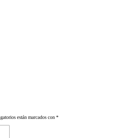
gatorios están marcados con
*