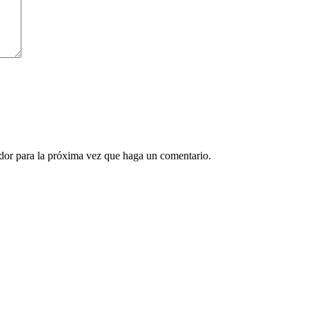
ador para la próxima vez que haga un comentario.