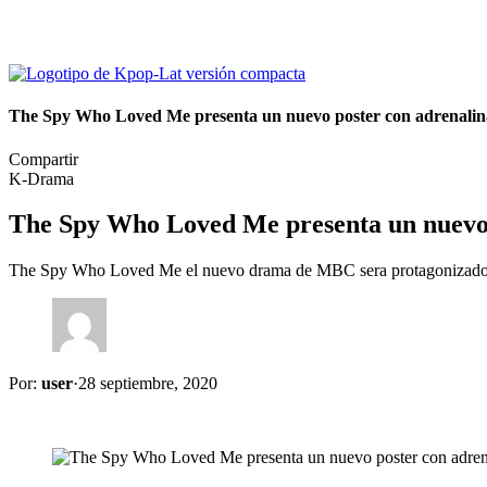
The Spy Who Loved Me presenta un nuevo poster con adrenalin
Compartir
K-Drama
The Spy Who Loved Me presenta un nuevo 
The Spy Who Loved Me el nuevo drama de MBC sera protagonizado 
Por:
user
·
28 septiembre, 2020