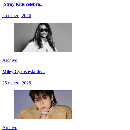
¡Stray Kids celebra...
25 marzo, 2026
Archivo
Miley Cyrus está de...
25 marzo, 2026
Archivo