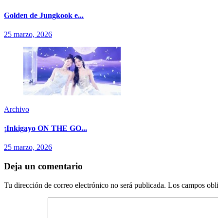
Golden de Jungkook e...
25 marzo, 2026
Archivo
¡Inkigayo ON THE GO...
25 marzo, 2026
Deja un comentario
Tu dirección de correo electrónico no será publicada.
Los campos obli