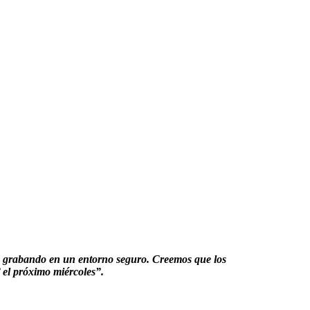
nos grabando en un entorno seguro. Creemos que los
 el próximo miércoles”.