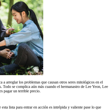
 a arreglar los problemas que causan otros seres mitológicos en el
nas. Todo se complica aún más cuando el hermanastro de Lee Yeon, Lee
s pagar un terrible precio.
esta lista para entrar en acción es intrépida y valiente pase lo que