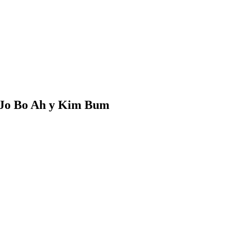
, Jo Bo Ah y Kim Bum