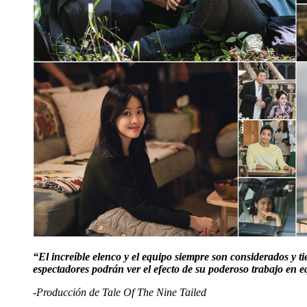
“El increíble elenco y el equipo siempre son considerados y 
espectadores podrán ver el efecto de su poderoso trabajo en e
-Producción de Tale Of The Nine Tailed