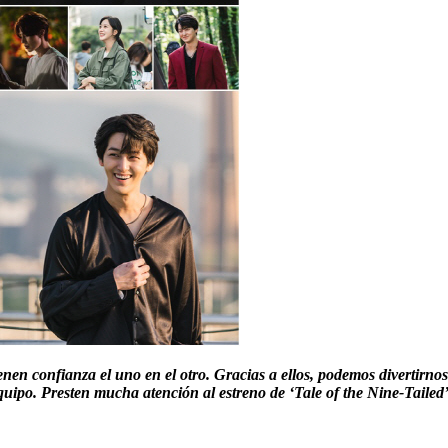
tienen confianza el uno en el otro. Gracias a ellos, podemos divertir
quipo. Presten mucha atención al estreno de ‘Tale of the Nine-Tailed’