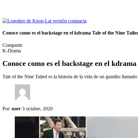
Conoce como es el backstage en el kdrama Tale of the Nine Ta
Compartir
K-Drama
Conoce como es el backstage en el kdrama
Tale of the Nine Tailed es la historia de la vida de un gumiho llamad
Por:
user
·
3 octubre, 2020