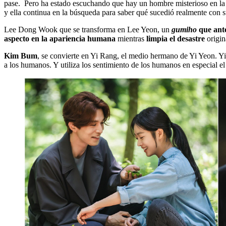
pase. Pero ha estado escuchando que hay un hombre misterioso en la 
y ella continua en la búsqueda para saber qué sucedió realmente co
Lee Dong Wook que se transforma en Lee Yeon, un
gumiho
que ante
aspecto en la apariencia humana
mientras
limpia el desastre
origin
Kim Bum
, se convierte en Yi Rang, el medio hermano de Yi Yeon. 
a los humanos. Y utiliza los sentimiento de los humanos en especial el 