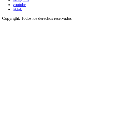
youtube
tiktok
Copyright. Todos los derechos reservados