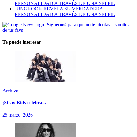
PERSONALIDAD A TRAVÉS DE UNA SELFIE
JUNGKOOK REVELA SU VERDADERA
PERSONALIDAD A TRAVÉS DE UNA SELFIE
¡Síguenos!
para que no te pierdas las noticias
de tus favs
Te puede interesar
Archivo
¡Stray Kids celebra...
25 marzo, 2026