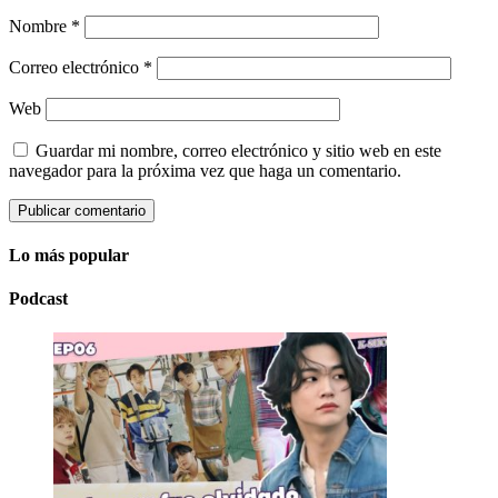
Nombre
*
Correo electrónico
*
Web
Guardar mi nombre, correo electrónico y sitio web en este
navegador para la próxima vez que haga un comentario.
Lo más popular
Podcast