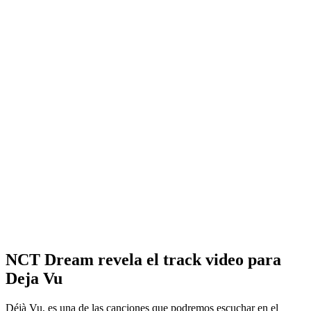
NCT Dream revela el track video para
Deja Vu
Déjà Vu, es una de las canciones que podremos escuchar en el