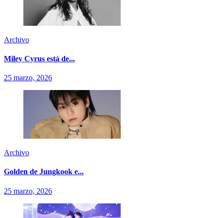
Archivo
Miley Cyrus está de...
25 marzo, 2026
Archivo
Golden de Jungkook e...
25 marzo, 2026