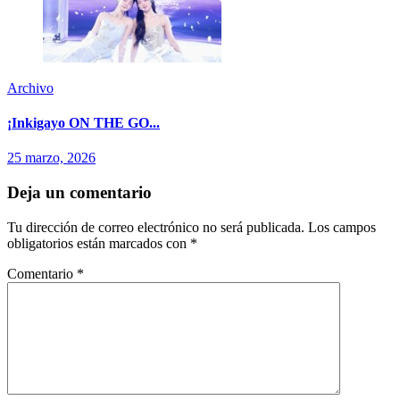
Archivo
¡Inkigayo ON THE GO...
25 marzo, 2026
Deja un comentario
Tu dirección de correo electrónico no será publicada.
Los campos
obligatorios están marcados con
*
Comentario
*