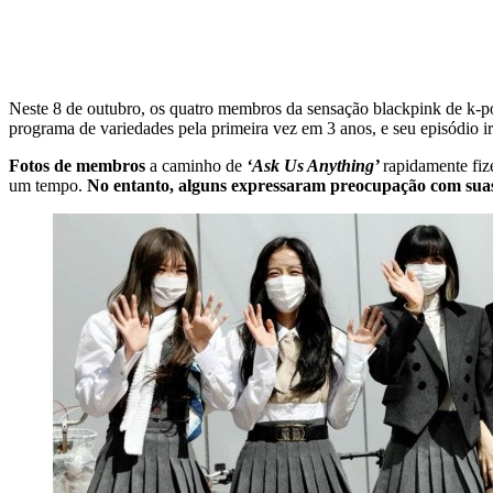
Neste 8 de outubro, os quatro membros da sensação blackpink de k-p
programa de variedades pela primeira vez em 3 anos, e seu episódio i
Fotos de membros
a caminho de
‘Ask Us Anything’
rapidamente fiz
um tempo.
No entanto, alguns expressaram preocupação com suas