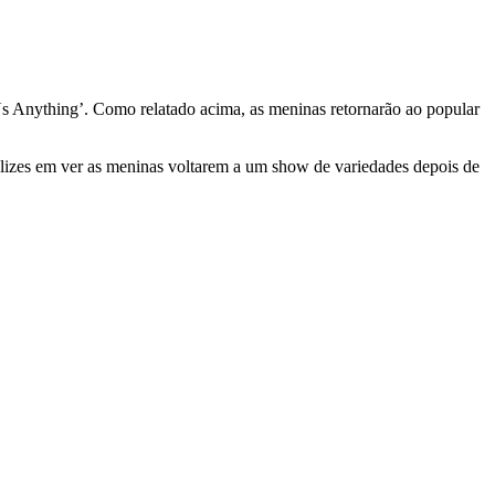
s Anything’. Como relatado acima, as meninas retornarão ao popular
felizes em ver as meninas voltarem a um show de variedades depois de