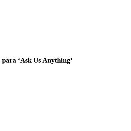
 para ‘Ask Us Anything’