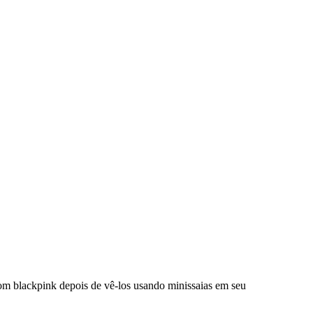
m blackpink depois de vê-los usando minissaias em seu