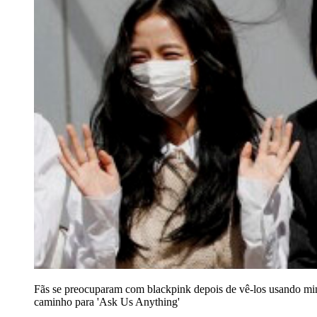
Fãs se preocuparam com blackpink depois de vê-los usando mi
caminho para 'Ask Us Anything'