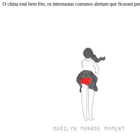
O clima está bem frio, os internautas coreanos alertam que ficaram 