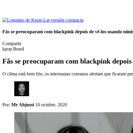
Fãs se preocuparam com blackpink depois de vê-los usando mini
Compartir
kpop Brasil
Fãs se preocuparam com blackpink depois 
O clima está bem frio, os internautas coreanos alertam que ficaram
Por:
Mr Ahjussi
·
10 octubre, 2020