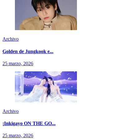
Archivo
Golden de Jungkook e...
25 marzo, 2026
Archivo
¡Inkigayo ON THE GO...
25 marzo, 2026