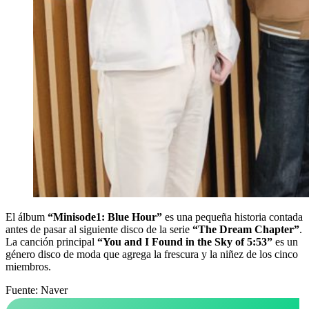
El álbum
“Minisode1: Blue Hour”
es una pequeña historia contada
antes de pasar al siguiente disco de la serie
“The Dream Chapter”
.
La canción principal
“You and I Found in the Sky of 5:53”
es un
género disco de moda que agrega la frescura y la niñez de los cinco
miembros.
Fuente: Naver