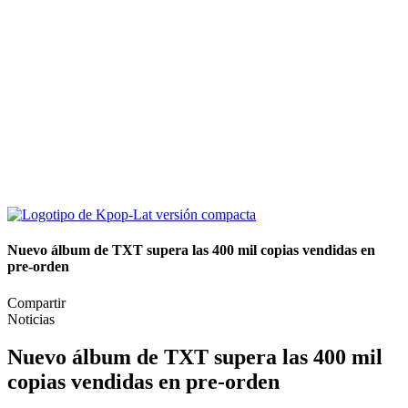
Nuevo álbum de TXT supera las 400 mil copias vendidas en
pre-orden
Compartir
Noticias
Nuevo álbum de TXT supera las 400 mil
copias vendidas en pre-orden