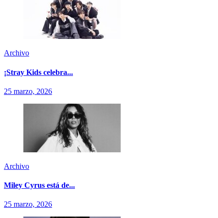
Archivo
¡Stray Kids celebra...
25 marzo, 2026
Archivo
Miley Cyrus está de...
25 marzo, 2026