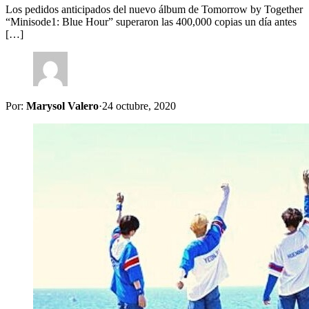
Los pedidos anticipados del nuevo álbum de Tomorrow by Together
“Minisode1: Blue Hour” superaron las 400,000 copias un día antes
[…]
Por:
Marysol Valero
·
24 octubre, 2020