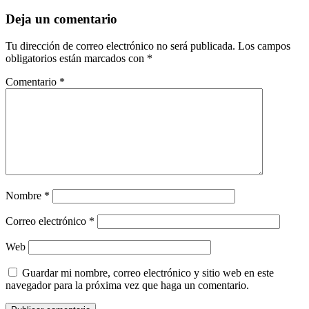
Deja un comentario
Tu dirección de correo electrónico no será publicada.
Los campos
obligatorios están marcados con
*
Comentario
*
Nombre
*
Correo electrónico
*
Web
Guardar mi nombre, correo electrónico y sitio web en este
navegador para la próxima vez que haga un comentario.