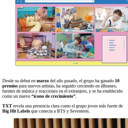
Desde su debut en
marzo
del año pasado, el grupo ha ganado
10
premios
para nuevos artistas, ha seguido creciendo en álbumes,
fuentes de música y reacciones en el extranjero, y se ha establecido
como un nuevo
“ícono de crecimiento”
.
TXT
revela una presencia clara como el grupo joven más fuerte de
Big Hit Labels
que conecta a BTS y Seventeen.