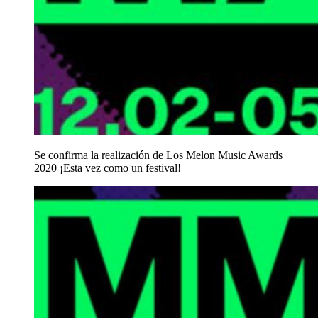
Se confirma la realización de Los Melon Music Awards
2020 ¡Esta vez como un festival!