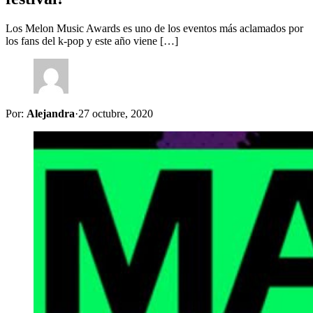
Los Melon Music Awards es uno de los eventos más aclamados por
los fans del k-pop y este año viene […]
Por:
Alejandra
·
27 octubre, 2020