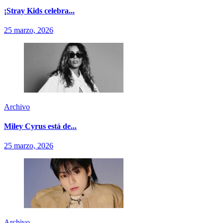
¡Stray Kids celebra...
25 marzo, 2026
Archivo
Miley Cyrus está de...
25 marzo, 2026
Archivo