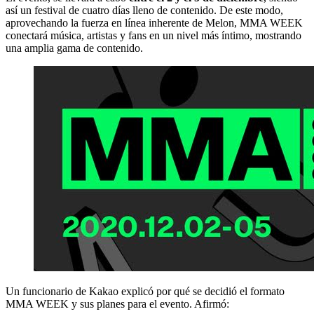
así un festival de cuatro días lleno de contenido. De este modo,
aprovechando la fuerza en línea inherente de Melon, MMA WEEK
conectará música, artistas y fans en un nivel más íntimo, mostrando
una amplia gama de contenido.
Un funcionario de Kakao explicó por qué se decidió el formato
MMA WEEK y sus planes para el evento. Afirmó: