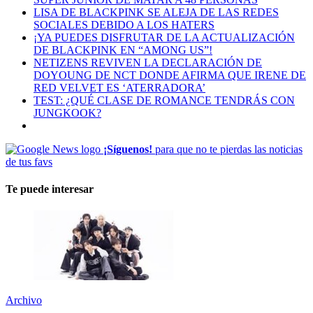
LISA DE BLACKPINK SE ALEJA DE LAS REDES
SOCIALES DEBIDO A LOS HATERS
¡YA PUEDES DISFRUTAR DE LA ACTUALIZACIÓN
DE BLACKPINK EN “AMONG US”!
NETIZENS REVIVEN LA DECLARACIÓN DE
DOYOUNG DE NCT DONDE AFIRMA QUE IRENE DE
RED VELVET ES ‘ATERRADORA’
TEST: ¿QUÉ CLASE DE ROMANCE TENDRÁS CON
JUNGKOOK?
¡Síguenos!
para que no te pierdas las noticias
de tus favs
Te puede interesar
Archivo