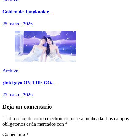
Golden de Jungkook e...
25 marzo, 2026
Archivo
¡Inkigayo ON THE GO...
25 marzo, 2026
Deja un comentario
Tu dirección de correo electrónico no será publicada.
Los campos
obligatorios están marcados con
*
Comentario
*