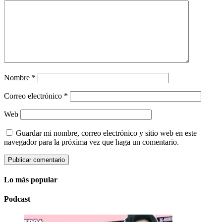
Nombre
*
Correo electrónico
*
Web
Guardar mi nombre, correo electrónico y sitio web en este
navegador para la próxima vez que haga un comentario.
Lo más popular
Podcast