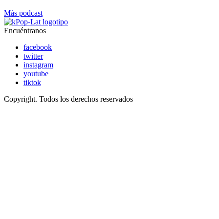
Más podcast
Encuéntranos
facebook
twitter
instagram
youtube
tiktok
Copyright. Todos los derechos reservados