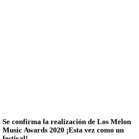
Se confirma la realización de Los Melon
Music Awards 2020 ¡Esta vez como un
festival!