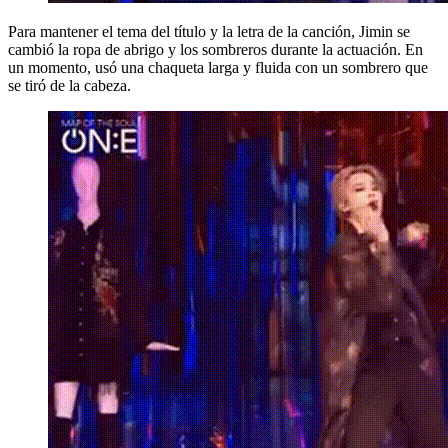
Para mantener el tema del título y la letra de la canción, Jimin se
cambió la ropa de abrigo y los sombreros durante la actuación. En
un momento, usó una chaqueta larga y fluida con un sombrero que
se tiró de la cabeza.