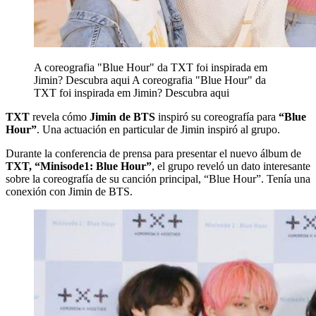
A coreografia "Blue Hour" da TXT foi inspirada em
Jimin? Descubra aqui
A coreografia "Blue Hour" da
TXT foi inspirada em Jimin? Descubra aqui
TXT
revela cómo
Jimin de BTS
inspiró su coreografía para
“Blue
Hour”
. Una actuación en particular de Jimin inspiró al grupo.
Durante la conferencia de prensa para presentar el nuevo álbum de
TXT, “Minisode1: Blue Hour”
, el grupo reveló un dato interesante
sobre la coreografía de su canción principal, “Blue Hour”. Tenía una
conexión con Jimin de BTS.