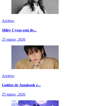
Archivo
Miley Cyrus está de...
25 marzo, 2026
Archivo
Golden de Jungkook e...
25 marzo, 2026