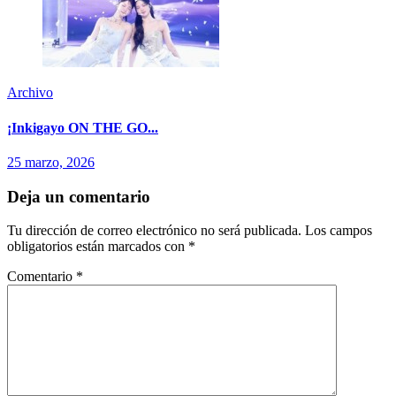
Archivo
¡Inkigayo ON THE GO...
25 marzo, 2026
Deja un comentario
Tu dirección de correo electrónico no será publicada.
Los campos
obligatorios están marcados con
*
Comentario
*