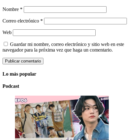
Nombre
*
Correo electrónico
*
Web
Guardar mi nombre, correo electrónico y sitio web en este
navegador para la próxima vez que haga un comentario.
Lo más popular
Podcast