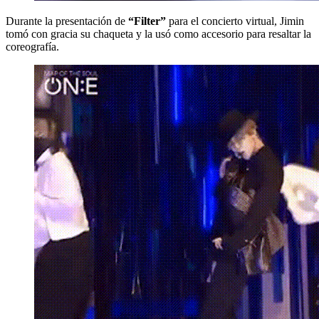
Durante la presentación de
“Filter”
para el concierto virtual, Jimin
tomó con gracia su chaqueta y la usó como accesorio para resaltar la
coreografía.