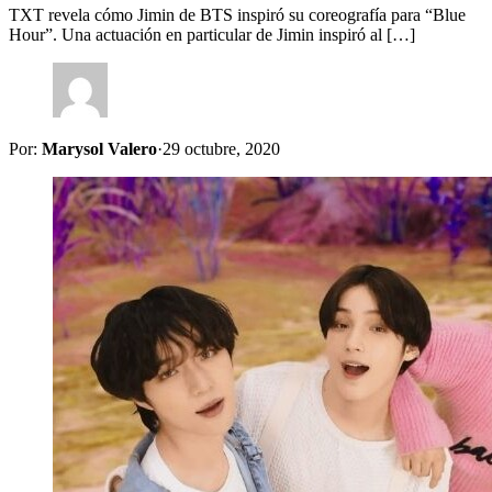
TXT revela cómo Jimin de BTS inspiró su coreografía para “Blue
Hour”. Una actuación en particular de Jimin inspiró al […]
Por:
Marysol Valero
·
29 octubre, 2020