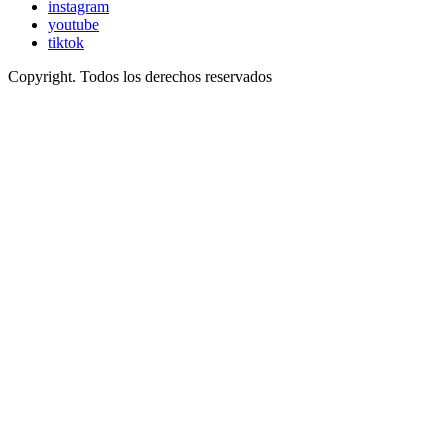
instagram
youtube
tiktok
Copyright. Todos los derechos reservados