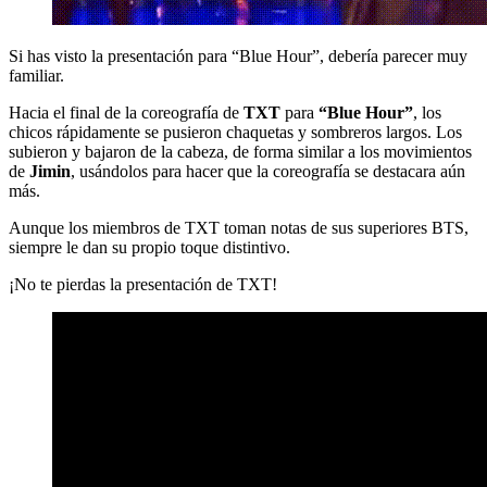
Si has visto la presentación para “Blue Hour”, debería parecer muy
familiar.
Hacia el final de la coreografía de
TXT
para
“Blue Hour”
, los
chicos rápidamente se pusieron chaquetas y sombreros largos. Los
subieron y bajaron de la cabeza, de forma similar a los movimientos
de
Jimin
, usándolos para hacer que la coreografía se destacara aún
más.
Aunque los miembros de TXT toman notas de sus superiores BTS,
siempre le dan su propio toque distintivo.
¡No te pierdas la presentación de TXT!