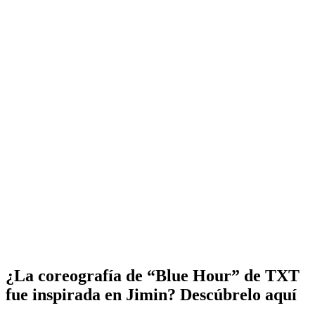
¿La coreografía de “Blue Hour” de TXT
fue inspirada en Jimin? Descúbrelo aquí