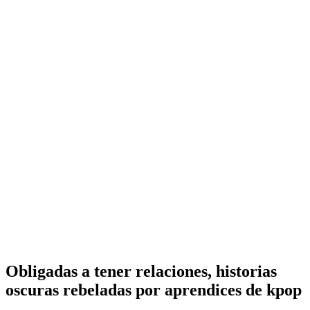
Obligadas a tener relaciones, historias
oscuras rebeladas por aprendices de kpop