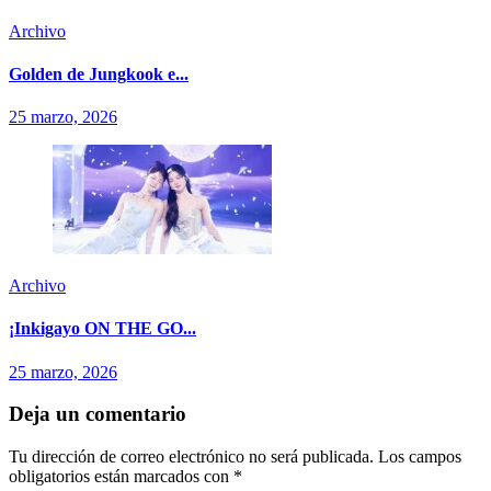
Archivo
Golden de Jungkook e...
25 marzo, 2026
Archivo
¡Inkigayo ON THE GO...
25 marzo, 2026
Deja un comentario
Tu dirección de correo electrónico no será publicada.
Los campos
obligatorios están marcados con
*