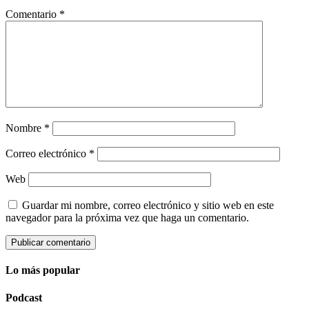
Comentario
*
Nombre
*
Correo electrónico
*
Web
Guardar mi nombre, correo electrónico y sitio web en este
navegador para la próxima vez que haga un comentario.
Lo más popular
Podcast