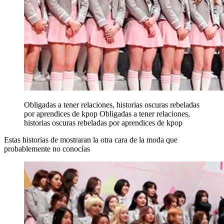
Obligadas a tener relaciones, historias oscuras rebeladas
por aprendices de kpop
Obligadas a tener relaciones,
historias oscuras rebeladas por aprendices de kpop
Estas historias de mostraran la otra cara de la moda que
probablemente no conocías