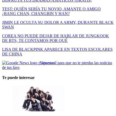
DISFRUTA TUS DRAMAS ASIÁTICOS ¡GRATIS!
TEST: QUIÉN SERÍA TU NOVIO, AMANTE O AMIGO
¿BANG CHAN, CHANGBIN Y HAN?
JIMIN LE OCULTA SU DOLOR A ARMY, DURANTE BLACK
SWAN
COREA NO PUEDE DEJAR DE HABLAR DE JUNGKOOK
DE BTS, TE CONTAMOS POR QUÉ
LISA DE BLACKPINK APARECE EN TEXTOS ESCOLARES
DE CHINA
¡Síguenos!
para que no te pierdas las noticias
de tus favs
Te puede interesar