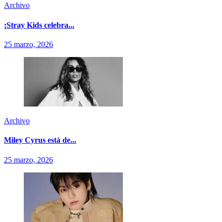
Archivo
¡Stray Kids celebra...
25 marzo, 2026
Archivo
Miley Cyrus está de...
25 marzo, 2026