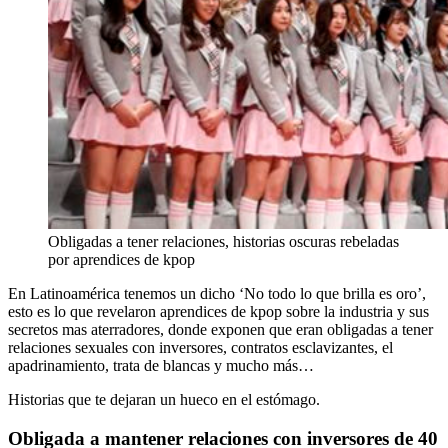
Obligadas a tener relaciones, historias oscuras rebeladas
por aprendices de kpop
En Latinoamérica tenemos un dicho ‘No todo lo que brilla es oro’,
esto es lo que revelaron aprendices de kpop sobre la industria y sus
secretos mas aterradores, donde exponen que eran obligadas a tener
relaciones sexuales con inversores, contratos esclavizantes, el
apadrinamiento, trata de blancas y mucho más…
Historias que te dejaran un hueco en el estómago.
Obligada a mantener relaciones con inversores de 40