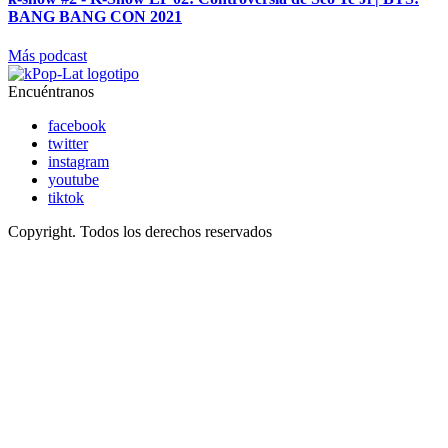
BANG BANG CON 2021
Más podcast
Encuéntranos
facebook
twitter
instagram
youtube
tiktok
Copyright. Todos los derechos reservados