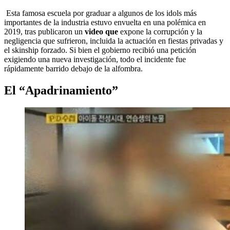
Esta famosa escuela por graduar a algunos de los idols más
importantes de la industria estuvo envuelta en una polémica en
2019, tras publicaron un
video que
expone la corrupción y la
negligencia que sufrieron, incluida la actuación en fiestas privadas y
el skinship forzado. Si bien el gobierno recibió una petición
exigiendo una nueva investigación, todo el incidente fue
rápidamente barrido debajo de la alfombra.
El “Apadrinamiento”