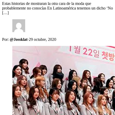
Estas historias de mostraran la otra cara de la moda que
probablemente no conocías En Latinoamérica tenemos un dicho ‘No
[…]
Por:
@Jossklat
·
29 octubre, 2020