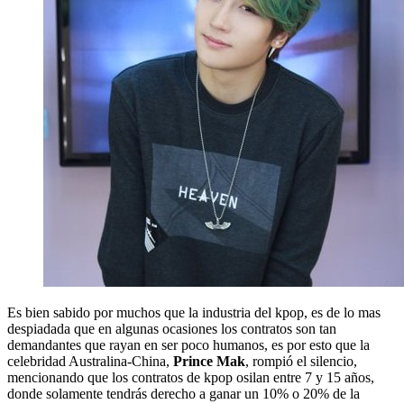
Es bien sabido por muchos que la industria del kpop, es de lo mas
despiadada que en algunas ocasiones los contratos son tan
demandantes que rayan en ser poco humanos, es por esto que la
celebridad Australina-China,
Prince Mak
, rompió el silencio,
mencionando que los contratos de kpop osilan entre 7 y 15 años,
donde solamente tendrás derecho a ganar un 10% o 20% de la