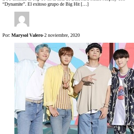
“Dynamite”. El exitoso grupo de Big Hit […]
Por:
Marysol Valero
·
2 noviembre, 2020