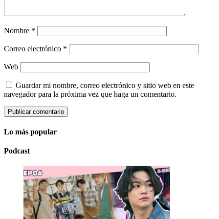
Nombre
*
Correo electrónico
*
Web
Guardar mi nombre, correo electrónico y sitio web en este
navegador para la próxima vez que haga un comentario.
Lo más popular
Podcast