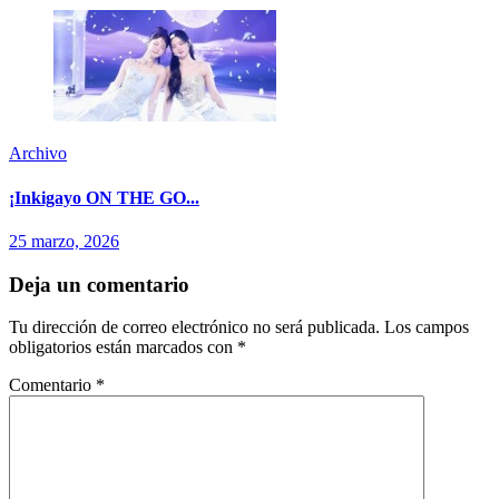
Archivo
¡Inkigayo ON THE GO...
25 marzo, 2026
Deja un comentario
Tu dirección de correo electrónico no será publicada.
Los campos
obligatorios están marcados con
*
Comentario
*