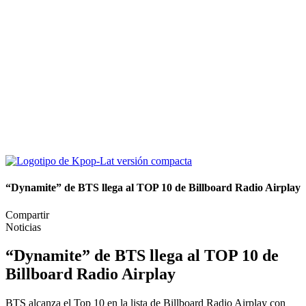
“Dynamite” de BTS llega al TOP 10 de Billboard Radio Airplay
Compartir
Noticias
“Dynamite” de BTS llega al TOP 10 de
Billboard Radio Airplay
BTS alcanza el Top 10 en la lista de Billboard Radio Airplay con