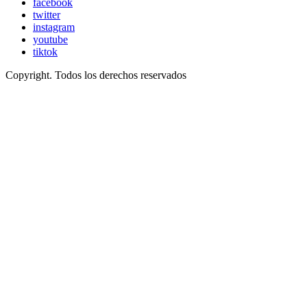
facebook
twitter
instagram
youtube
tiktok
Copyright. Todos los derechos reservados