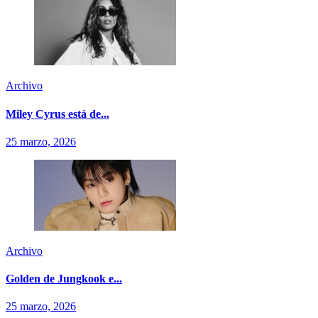
Archivo
Miley Cyrus está de...
25 marzo, 2026
Archivo
Golden de Jungkook e...
25 marzo, 2026