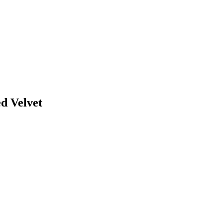
d Velvet