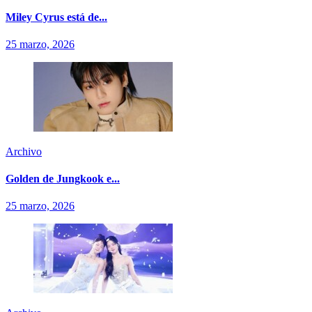
Miley Cyrus está de...
25 marzo, 2026
Archivo
Golden de Jungkook e...
25 marzo, 2026