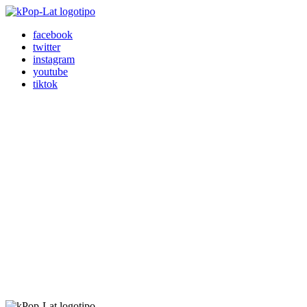
facebook
twitter
instagram
youtube
tiktok