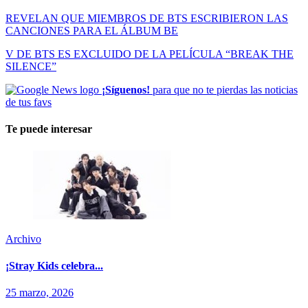
REVELAN QUE MIEMBROS DE BTS ESCRIBIERON LAS
CANCIONES PARA EL ÁLBUM BE
V DE BTS ES EXCLUIDO DE LA PELÍCULA “BREAK THE
SILENCE”
¡Síguenos!
para que no te pierdas las noticias
de tus favs
Te puede interesar
Archivo
¡Stray Kids celebra...
25 marzo, 2026