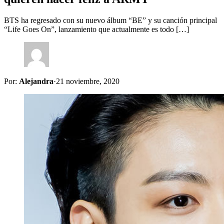
BTS ha regresado con su nuevo álbum “BE” y su canción principal
“Life Goes On”, lanzamiento que actualmente es todo […]
Por:
Alejandra
·
21 noviembre, 2020