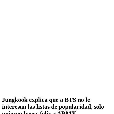
Jungkook explica que a BTS no le
interesan las listas de popularidad, solo
quieren hacer feliz a ARMY