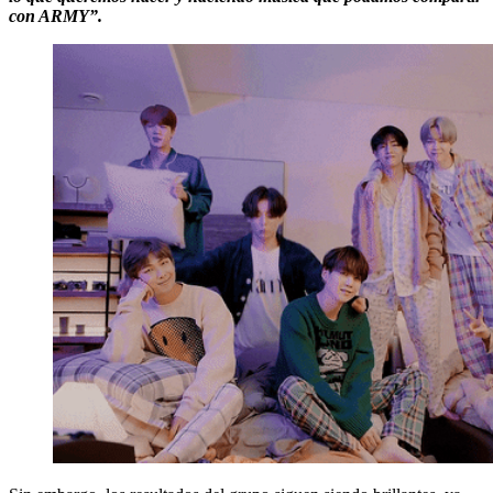
con ARMY”.