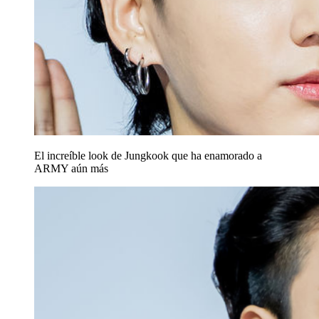
El increíble look de Jungkook que ha enamorado a
ARMY aún más