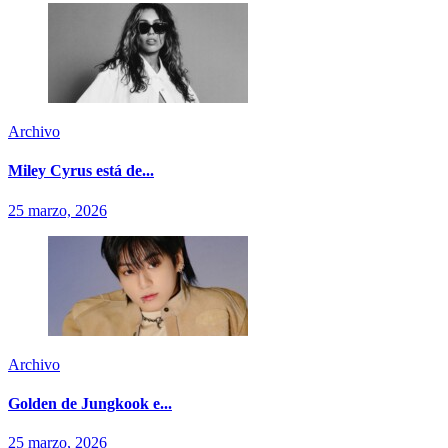
Archivo
Miley Cyrus está de...
25 marzo, 2026
Archivo
Golden de Jungkook e...
25 marzo, 2026