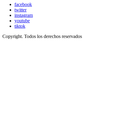
facebook
twitter
instagram
youtube
tiktok
Copyright. Todos los derechos reservados