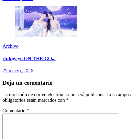
Archivo
¡Inkigayo ON THE GO...
25 marzo, 2026
Deja un comentario
Tu dirección de correo electrónico no será publicada.
Los campos
obligatorios están marcados con
*
Comentario
*