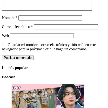
Nombre
*
Correo electrónico
*
Web
Guardar mi nombre, correo electrónico y sitio web en este
navegador para la próxima vez que haga un comentario.
Lo más popular
Podcast