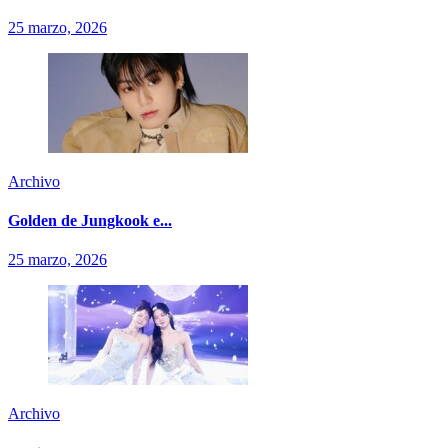
25 marzo, 2026
Archivo
Golden de Jungkook e...
25 marzo, 2026
Archivo