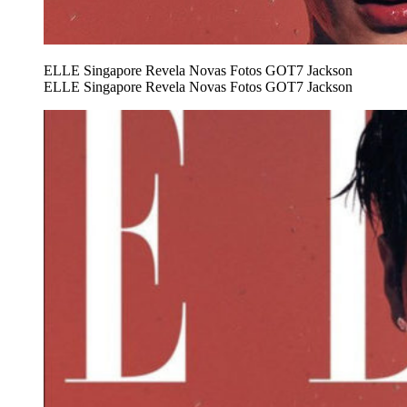
ELLE Singapore Revela Novas Fotos GOT7 Jackson
ELLE Singapore Revela Novas Fotos GOT7 Jackson