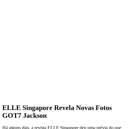
ELLE Singapore Revela Novas Fotos
GOT7 Jackson
Há alguns dias, a revista ELLE Singapore deu uma prévia do que