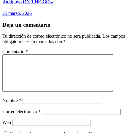
¡Inkigayo ON THE GO...
25 marzo, 2026
Deja un comentario
Tu dirección de correo electrónico no será publicada.
Los campos
obligatorios están marcados con
*
Comentario
*
Nombre
*
Correo electrónico
*
Web