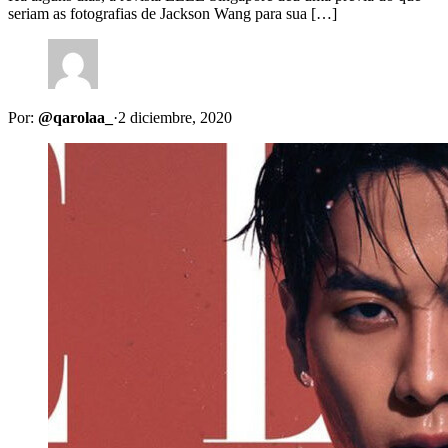
seriam as fotografias de Jackson Wang para sua […]
Por:
@qarolaa_
·
2 diciembre, 2020