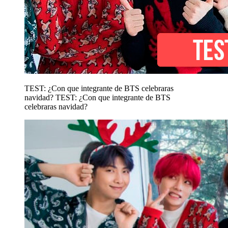
TEST: ¿Con que integrante de BTS celebraras
navidad?
TEST: ¿Con que integrante de BTS
celebraras navidad?