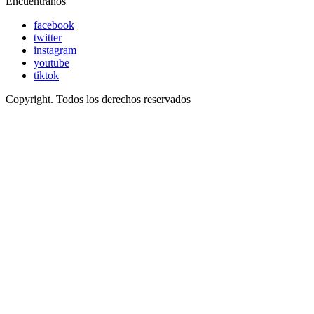
Encuéntranos
facebook
twitter
instagram
youtube
tiktok
Copyright. Todos los derechos reservados