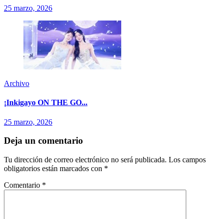
25 marzo, 2026
Archivo
¡Inkigayo ON THE GO...
25 marzo, 2026
Deja un comentario
Tu dirección de correo electrónico no será publicada.
Los campos
obligatorios están marcados con
*
Comentario
*