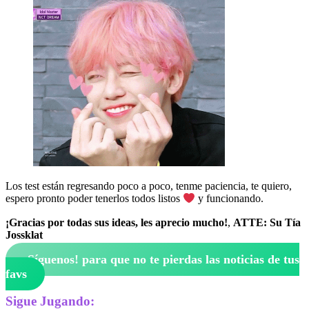
Los test están regresando poco a poco, tenme paciencia, te quiero,
espero pronto poder tenerlos todos listos
y funcionando.
¡Gracias por todas sus ideas, les aprecio mucho!
,
ATTE: Su Tía
Jossklat
¡Síguenos!
para que no te pierdas las noticias de tus
favs
Sigue Jugando: