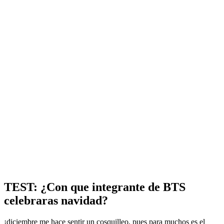
TEST: ¿Con que integrante de BTS
celebraras navidad?
¡diciembre me hace sentir un cosquilleo, pues para muchos es el