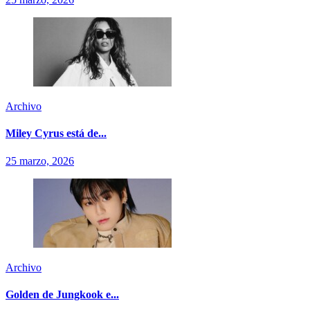
Archivo
Miley Cyrus está de...
25 marzo, 2026
Archivo
Golden de Jungkook e...