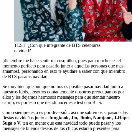
TEST: ¿Con que integrante de BTS celebraras
navidad?
¡diciembre me hace sentir un cosquilleo, pues para muchos es el
momento perfecto para pasarlo junto a aquellas personas que mas
amamos!, personando en esto te ayudare a saber con que miembro
de BTS pasaras navidad.
Se muy bien que aun que no nos es posible pasar navidad junto a
nuestros Idols, nosotros contantemente nosotros preocupamos por
ellos y les dejamos hermosos mensajes para que sientan nuestro
cariño, es por esto que decidí hacer este test con BTS.
Como siempre esto es por diversión, asi que sabremos si pasaras las
fiestas navideñas junto a
Jungkook, Jin, Jimin, Namjoon, J-Hope,
Suga o V,
ten en mente que esta navidad todo puede pasar y los
mensajes de buenos deseos de los chicos estarán presentes para