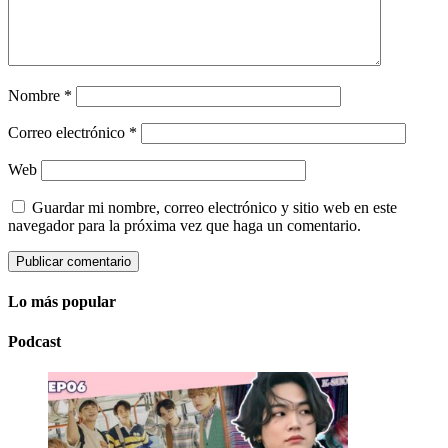
Nombre
*
Correo electrónico
*
Web
Guardar mi nombre, correo electrónico y sitio web en este
navegador para la próxima vez que haga un comentario.
Lo más popular
Podcast