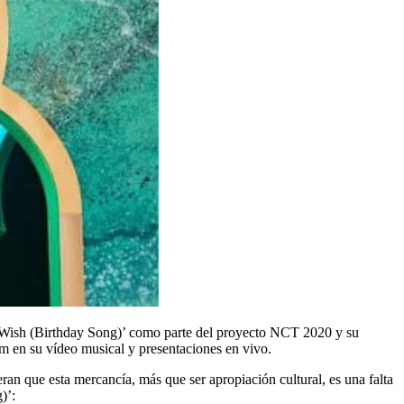
A Wish (Birthday Song)’ como parte del proyecto NCT 2020 y su
lam en su vídeo musical y presentaciones en vivo.
n que esta mercancía, más que ser apropiación cultural, es una falta
)’: