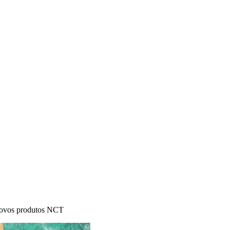
 novos produtos NCT