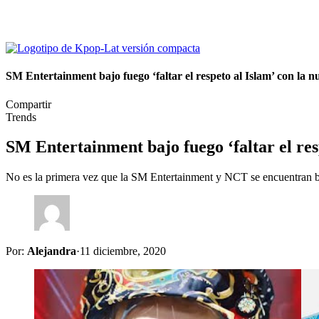
SM Entertainment bajo fuego ‘faltar el respeto al Islam’ con la
Compartir
Trends
SM Entertainment bajo fuego ‘faltar el re
No es la primera vez que la SM Entertainment y NCT se encuentran ba
Por:
Alejandra
·
11 diciembre, 2020