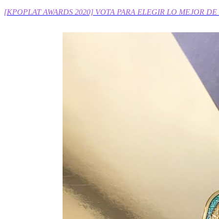
[KPOPLAT AWARDS 2020] VOTA PARA ELEGIR LO MEJOR DE