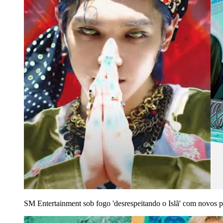
SM Entertainment sob fogo 'desrespeitando o Islã' com novos