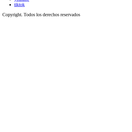
tiktok
Copyright. Todos los derechos reservados