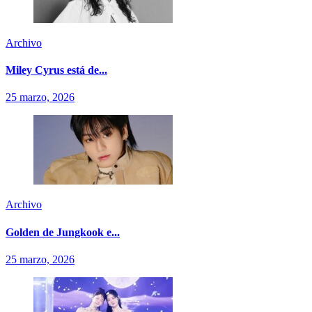
Archivo
Miley Cyrus está de...
25 marzo, 2026
Archivo
Golden de Jungkook e...
25 marzo, 2026