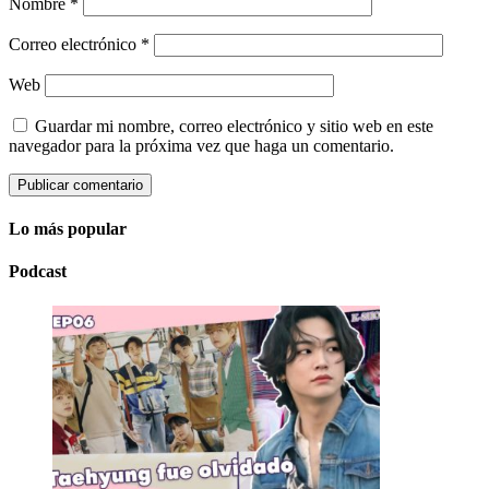
Nombre
*
Correo electrónico
*
Web
Guardar mi nombre, correo electrónico y sitio web en este
navegador para la próxima vez que haga un comentario.
Lo más popular
Podcast