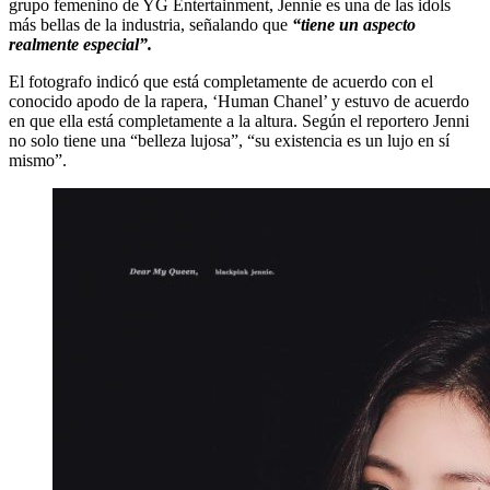
grupo femenino de YG Entertainment, Jennie es una de las idols
más bellas de la industria, señalando que
“tiene un aspecto
realmente especial”.
El fotografo indicó que está completamente de acuerdo con el
conocido apodo de la rapera, ‘Human Chanel’ y estuvo de acuerdo
en que ella está completamente a la altura. Según el reportero Jenni
no solo tiene una “belleza lujosa”, “su existencia es un lujo en sí
mismo”.