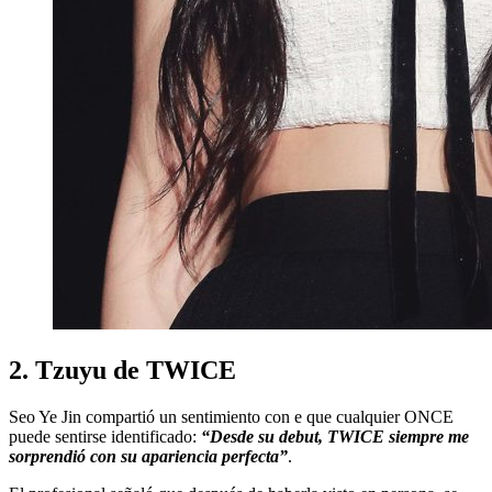
2. Tzuyu de TWICE
Seo Ye Jin compartió un sentimiento con e que cualquier ONCE
puede sentirse identificado:
“Desde su debut, TWICE siempre me
sorprendió con su apariencia perfecta”
.