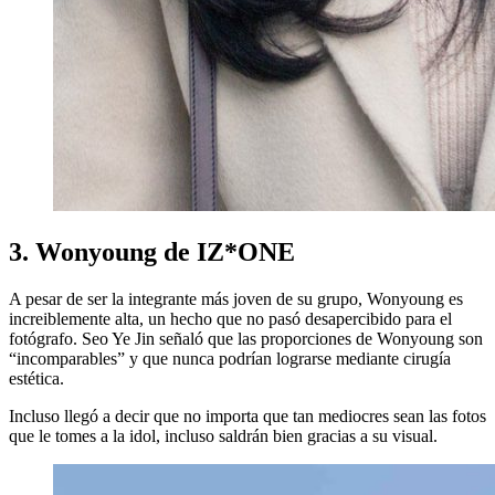
3. Wonyoung de IZ*ONE
A pesar de ser la integrante más joven de su grupo, Wonyoung es
increiblemente alta, un hecho que no pasó desapercibido para el
fotógrafo. Seo Ye Jin señaló que las proporciones de Wonyoung son
“incomparables” y que nunca podrían lograrse mediante cirugía
estética.
Incluso llegó a decir que no importa que tan mediocres sean las fotos
que le tomes a la idol, incluso saldrán bien gracias a su visual.