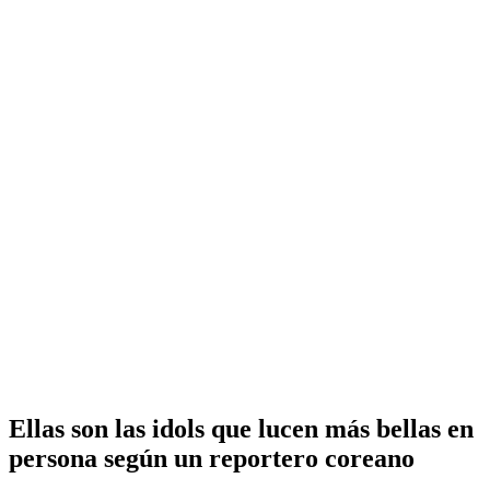
Ellas son las idols que lucen más bellas en
persona según un reportero coreano