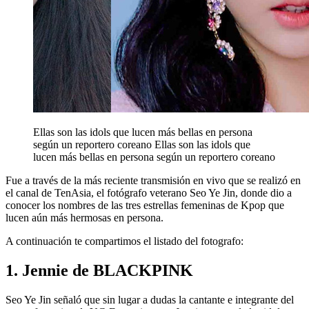
Ellas son las idols que lucen más bellas en persona
según un reportero coreano
Ellas son las idols que
lucen más bellas en persona según un reportero coreano
Fue a través de la más reciente transmisión en vivo que se realizó en
el canal de TenAsia, el fotógrafo veterano Seo Ye Jin, donde dio a
conocer los nombres de las tres estrellas femeninas de Kpop que
lucen aún más hermosas en persona.
A continuación te compartimos el listado del fotografo:
1. Jennie de BLACKPINK
Seo Ye Jin señaló que sin lugar a dudas la cantante e integrante del