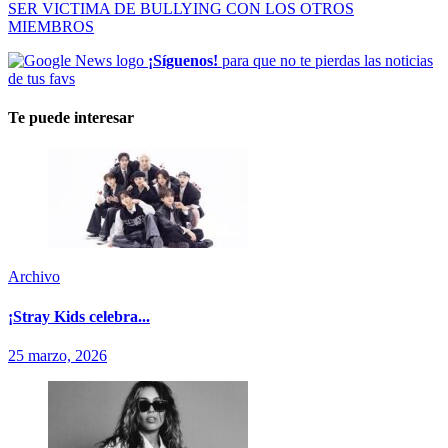
SER VICTIMA DE BULLYING CON LOS OTROS
MIEMBROS
¡Síguenos!
para que no te pierdas las noticias
de tus favs
Te puede interesar
Archivo
¡Stray Kids celebra...
25 marzo, 2026