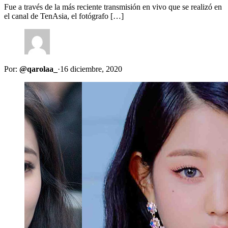
Fue a través de la más reciente transmisión en vivo que se realizó en
el canal de TenAsia, el fotógrafo […]
Por:
@qarolaa_
·
16 diciembre, 2020