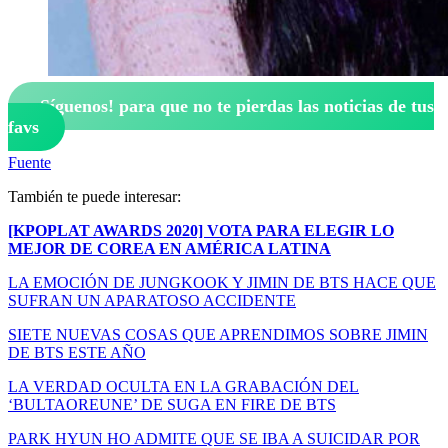
¡Síguenos!
para que no te pierdas las noticias de tus
favs
Fuente
También te puede interesar:
[KPOPLAT AWARDS 2020] VOTA PARA ELEGIR LO
MEJOR DE COREA EN AMÉRICA LATINA
LA EMOCIÓN DE JUNGKOOK Y JIMIN DE BTS HACE QUE
SUFRAN UN APARATOSO ACCIDENTE
SIETE NUEVAS COSAS QUE APRENDIMOS SOBRE JIMIN
DE BTS ESTE AÑO
LA VERDAD OCULTA EN LA GRABACIÓN DEL
‘BULTAOREUNE’ DE SUGA EN FIRE DE BTS
PARK HYUN HO ADMITE QUE SE IBA A SUICIDAR POR