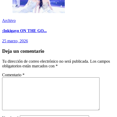
Archivo
¡Inkigayo ON THE GO...
25 marzo, 2026
Deja un comentario
Tu dirección de correo electrónico no será publicada.
Los campos
obligatorios están marcados con
*
Comentario
*