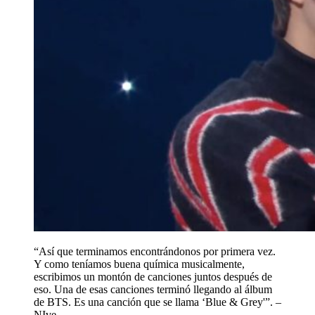
“Así que terminamos encontrándonos por primera vez.
Y como teníamos buena química musicalmente,
escribimos un montón de canciones juntos después de
eso. Una de esas canciones terminó llegando al álbum
de BTS. Es una canción que se llama ‘Blue & Grey'”. –
NIve