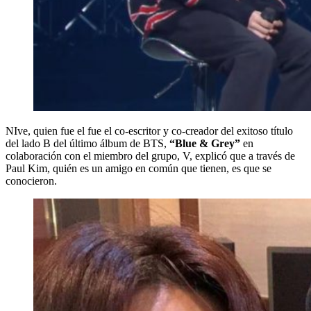
NIve, quien fue el fue el co-escritor y co-creador del exitoso título
del lado B del último álbum de BTS,
“Blue & Grey”
en
colaboración con el miembro del grupo, V, explicó que a través de
Paul Kim, quién es un amigo en común que tienen, es que se
conocieron.