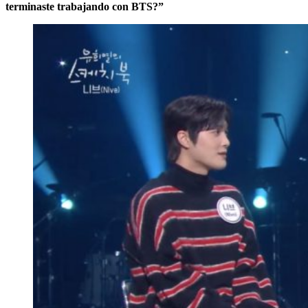
terminaste trabajando con BTS?”