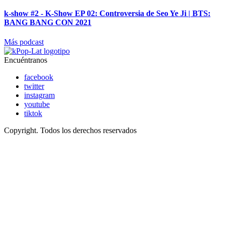
k-show #2 - K-Show EP 02: Controversia de Seo Ye Ji | BTS:
BANG BANG CON 2021
Más podcast
Encuéntranos
facebook
twitter
instagram
youtube
tiktok
Copyright. Todos los derechos reservados