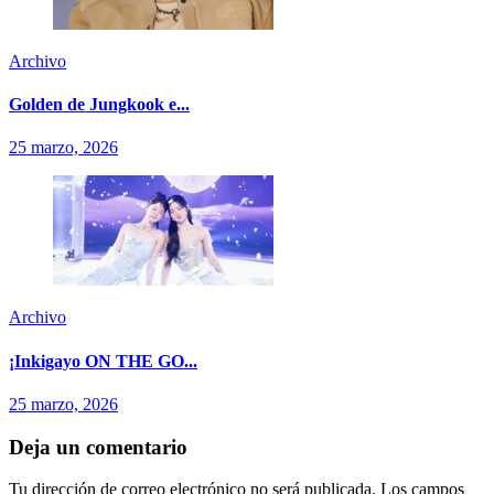
Archivo
Golden de Jungkook e...
25 marzo, 2026
Archivo
¡Inkigayo ON THE GO...
25 marzo, 2026
Deja un comentario
Tu dirección de correo electrónico no será publicada.
Los campos