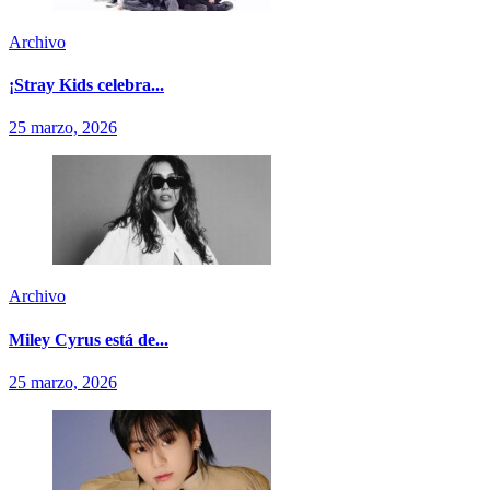
Archivo
¡Stray Kids celebra...
25 marzo, 2026
Archivo
Miley Cyrus está de...
25 marzo, 2026