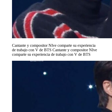
Cantante y compositor NIve comparte su experiencia
de trabajo con V de BTS
Cantante y compositor NIve
comparte su experiencia de trabajo con V de BTS