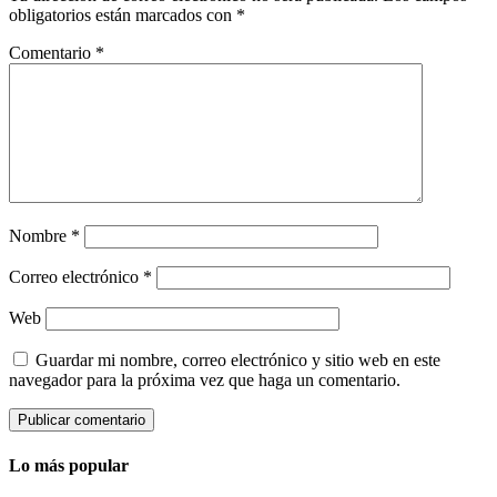
obligatorios están marcados con
*
Comentario
*
Nombre
*
Correo electrónico
*
Web
Guardar mi nombre, correo electrónico y sitio web en este
navegador para la próxima vez que haga un comentario.
Lo más popular