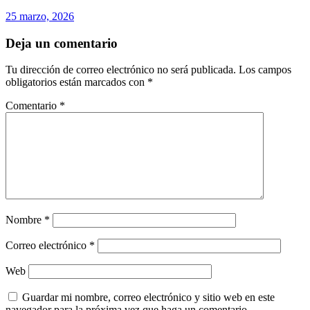
25 marzo, 2026
Deja un comentario
Tu dirección de correo electrónico no será publicada.
Los campos
obligatorios están marcados con
*
Comentario
*
Nombre
*
Correo electrónico
*
Web
Guardar mi nombre, correo electrónico y sitio web en este
navegador para la próxima vez que haga un comentario.