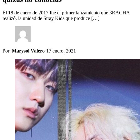
El 18 de enero de 2017 fue el primer lanzamiento que 3RACHA
realizó, la unidad de Stray Kids que produce […]
Por:
Marysol Valero
·
17 enero, 2021