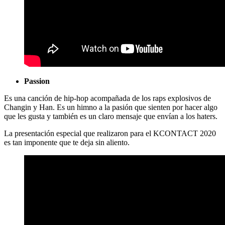
Passion
Es una canción de hip-hop acompañada de los raps explosivos de
Changin y Han. Es un himno a la pasión que sienten por hacer algo
que les gusta y también es un claro mensaje que envían a los haters.
La presentación especial que realizaron para el KCONTACT 2020
es tan imponente que te deja sin aliento.