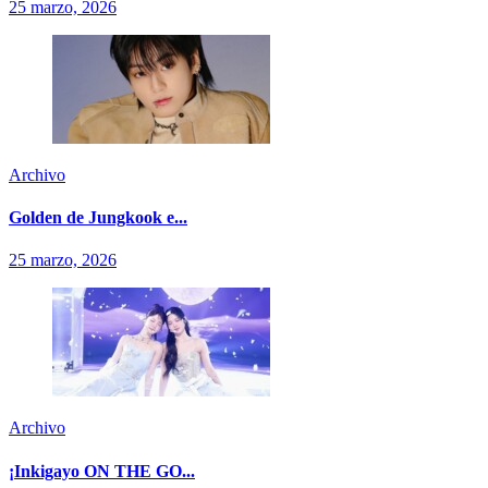
25 marzo, 2026
Archivo
Golden de Jungkook e...
25 marzo, 2026
Archivo
¡Inkigayo ON THE GO...