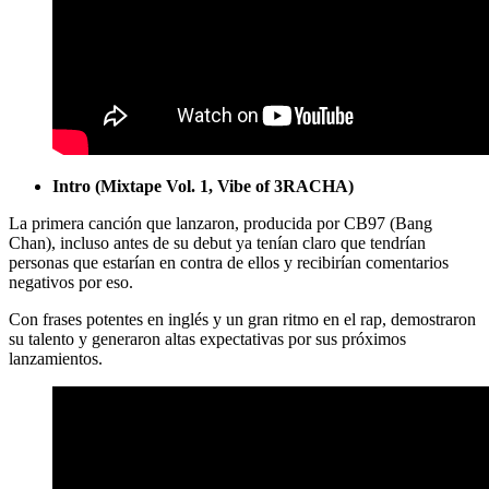
Intro (Mixtape Vol. 1, Vibe of 3RACHA)
La primera canción que lanzaron, producida por CB97 (Bang
Chan), incluso antes de su debut ya tenían claro que tendrían
personas que estarían en contra de ellos y recibirían comentarios
negativos por eso.
Con frases potentes en inglés y un gran ritmo en el rap, demostraron
su talento y generaron altas expectativas por sus próximos
lanzamientos.