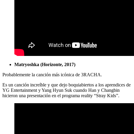
Matryoshka (Horizonte, 2017)
Probablemente la canción más icónica de 3RACHA.
Es un canción increíble y que dejo boquiabiertos a los aprendices de
YG Entertainment y Yang Hyun Suk cuando Han y Changbin
hicieron una presentación en el programa reality “Stray Kids”.