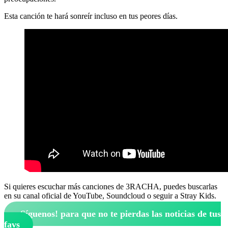
Esta canción te hará sonreír incluso en tus peores días.
Si quieres escuchar más canciones de 3RACHA, puedes buscarlas
en su canal oficial de YouTube, Soundcloud o seguir a Stray Kids.
¡Síguenos!
para que no te pierdas las noticias de tus
favs