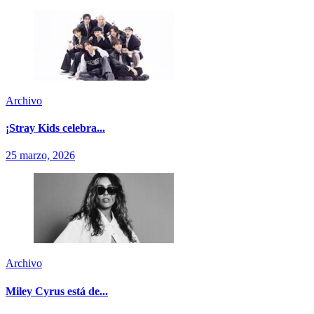
Archivo
¡Stray Kids celebra...
25 marzo, 2026
Archivo
Miley Cyrus está de...