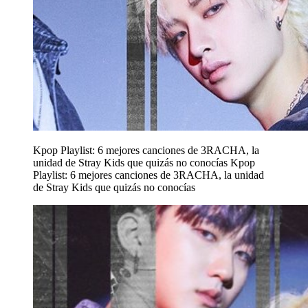
Kpop Playlist: 6 mejores canciones de 3RACHA, la
unidad de Stray Kids que quizás no conocías
Kpop
Playlist: 6 mejores canciones de 3RACHA, la unidad
de Stray Kids que quizás no conocías