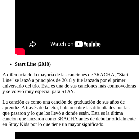
Start Line (2018)
A diferencia de la mayoría de las canciones de 3RACHA, “Start
Line” se lanzó a principios de 2018 y fue lanzada por el primer
aniversario del trio. Esta es una de sus canciones más conmovedoras
y se volvió muy especial para STAY.
La canción es como una canción de graduación de sus años de
aprendiz. A través de la letra, hablan sobre las dificultades por las
que pasaron y lo que los llevó a donde están. Esta es la última
canción que lanzaron como 3RACHA antes de debutar oficialmente
en Stray Kids por lo que tiene un mayor significado.