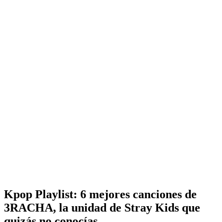
Kpop Playlist: 6 mejores canciones de
3RACHA, la unidad de Stray Kids que
quizás no conocías