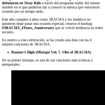
debutaron en Stray Kids
a través del programa reality del mismo
nombre en el que pudieron dar a conocer la música que estuvieron
creando por un tiempo atrás.
Este año cumplen 4 años como 3RACHA y los fanáticos no
quisieron dejar pasar una ocasión especial, crearon el hashtag
#3RACHA_4Years_Anniversary
que se volvió tendencia en redes
sociales.
En motivo a esta celebración, se ha creado una lista con las 6
mejores canciones de 3RACHA.
Runner’s High (Mixtape Vol. 7, Vibe of 3RACHA)
De su primer mixtape, es una de sus canciones más icónicas y
atemporales.