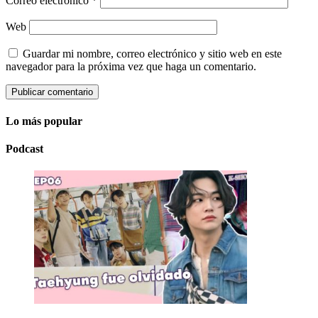
Correo electrónico
*
Web
Guardar mi nombre, correo electrónico y sitio web en este
navegador para la próxima vez que haga un comentario.
Lo más popular
Podcast