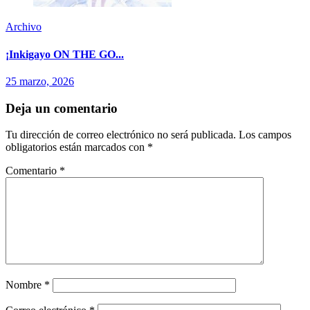
Archivo
¡Inkigayo ON THE GO...
25 marzo, 2026
Deja un comentario
Tu dirección de correo electrónico no será publicada.
Los campos
obligatorios están marcados con
*
Comentario
*
Nombre
*