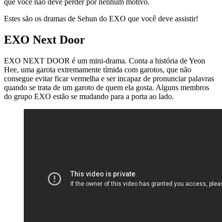
que você não deve perder por nenhum motivo.
Estes são os dramas de Sehun do EXO que você deve assistir!
EXO Next Door
EXO NEXT DOOR é um mini-drama. Conta a história de Yeon
Hee, uma garota extremamente tímida com garotos, que não
consegue evitar ficar vermelha e ser incapaz de pronunciar palavras
quando se trata de um garoto de quem ela gosta. Alguns membros
do grupo EXO estão se mudando para a porta ao lado.