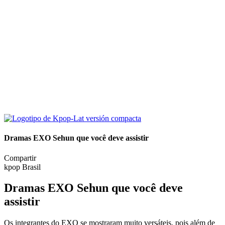
Dramas EXO Sehun que você deve assistir
Compartir
kpop Brasil
Dramas EXO Sehun que você deve
assistir
Os integrantes do EXO se mostraram muito versáteis, pois além de