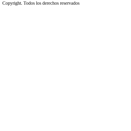
Copyright. Todos los derechos reservados