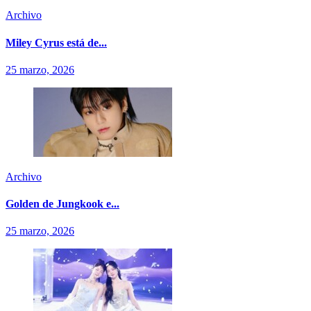
Archivo
Miley Cyrus está de...
25 marzo, 2026
Archivo
Golden de Jungkook e...
25 marzo, 2026