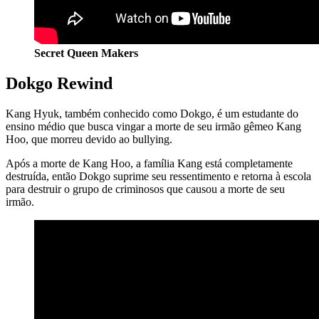
Secret Queen Makers
Dokgo Rewind
Kang Hyuk, também conhecido como Dokgo, é um estudante do
ensino médio que busca vingar a morte de seu irmão gêmeo Kang
Hoo, que morreu devido ao bullying.
Após a morte de Kang Hoo, a família Kang está completamente
destruída, então Dokgo suprime seu ressentimento e retorna à escola
para destruir o grupo de criminosos que causou a morte de seu
irmão.