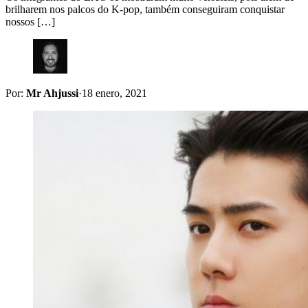
brilharem nos palcos do K-pop, também conseguiram conquistar
nossos […]
Por:
Mr Ahjussi
·
18 enero, 2021