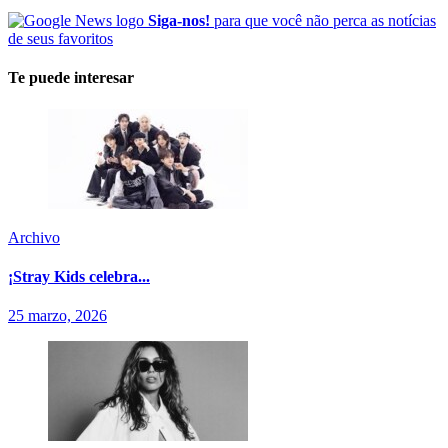
Siga-nos!
para que você não perca as notícias
de seus favoritos
Te puede interesar
Archivo
¡Stray Kids celebra...
25 marzo, 2026