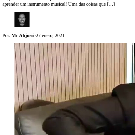
aprender um instrumento musical! Uma das coisas que […]
Por:
Mr Ahjussi
·
27 enero, 2021