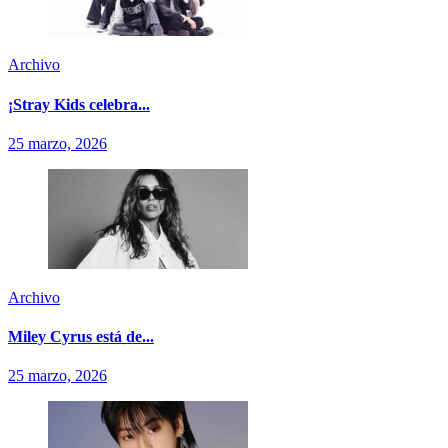
Archivo
¡Stray Kids celebra...
25 marzo, 2026
Archivo
Miley Cyrus está de...
25 marzo, 2026