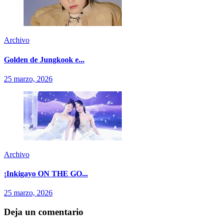
Archivo
Golden de Jungkook e...
25 marzo, 2026
Archivo
¡Inkigayo ON THE GO...
25 marzo, 2026
Deja un comentario