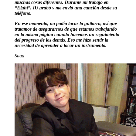
muchas cosas diferentes. Durante mi trabajo en
“Eight”, IU grabó y me envió una canción desde su
teléfono.
En ese momento, no podía tocar la guitarra, así que
tratamos de asegurarnos de que estamos trabajando
en la misma página cuando hacemos un seguimiento
del progreso de los demás. Eso me hizo sentir la
necesidad de aprender a tocar un instrumento.
Suga