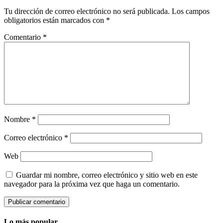
Tu dirección de correo electrónico no será publicada.
Los campos
obligatorios están marcados con
*
Comentario
*
Nombre
*
Correo electrónico
*
Web
Guardar mi nombre, correo electrónico y sitio web en este
navegador para la próxima vez que haga un comentario.
Lo más popular