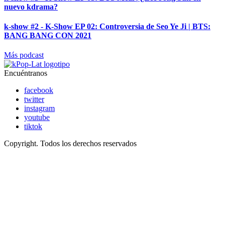
nuevo kdrama?
k-show #2 - K-Show EP 02: Controversia de Seo Ye Ji | BTS:
BANG BANG CON 2021
Más podcast
Encuéntranos
facebook
twitter
instagram
youtube
tiktok
Copyright. Todos los derechos reservados