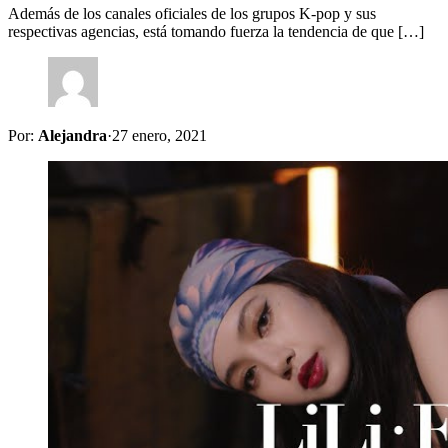
Además de los canales oficiales de los grupos K-pop y sus
respectivas agencias, está tomando fuerza la tendencia de que […]
Por:
Alejandra
·
27 enero, 2021