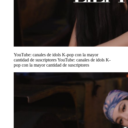
YouTube: canales de idols K-pop con la mayor
cantidad de suscriptores
YouTube: canales de idols K-
pop con la mayor cantidad de suscriptores