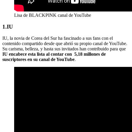
Lisa de BLACKPINK canal de YouTube
1.IU
IU, la novia de Corea del Sur ha fascinado a sus fans con el
contenido compartido desde que abrió su propio canal de YouTube.
Su carisma, belleza, y hasta sus invitados han contribuido para que
IU encabece esta lista al contar con 5,18 millones de
suscriptores en su canal de YouTube
.