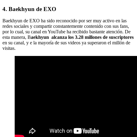
4. Baekhyun de EXO
Baekhyun de EXO ha sido reconocido por ser muy activo en las
redes sociales y compartir constantemente contenido con sus fans,
por lo cual, su canal en YouTube ha recibido bastante atención. De
esta manera, B
aekhyun alcanza los 3.28 millones de suscriptores
en su canal, y e la mayoría de sus videos ya superaron el millón de
visitas.