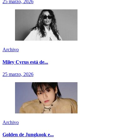
25 marzo, 2026
Archivo
Miley Cyrus está de...
25 marzo, 2026
Archivo
Golden de Jungkook e...