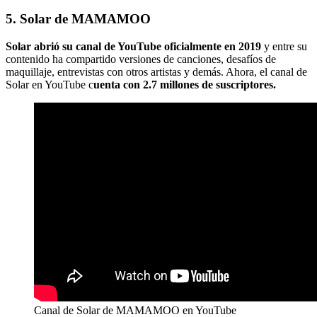
5. Solar de MAMAMOO
Solar abrió su canal de YouTube oficialmente en 2019
y entre su
contenido ha compartido versiones de canciones, desafíos de
maquillaje, entrevistas con otros artistas y demás. Ahora, el canal de
Solar en YouTube c
uenta con 2.7 millones de suscriptores.
Canal de Solar de MAMAMOO en YouTube