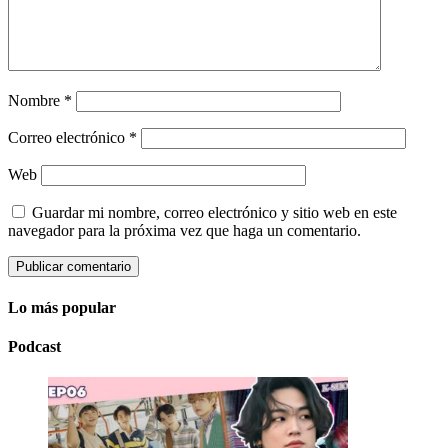
Nombre
*
Correo electrónico
*
Web
Guardar mi nombre, correo electrónico y sitio web en este
navegador para la próxima vez que haga un comentario.
Lo más popular
Podcast