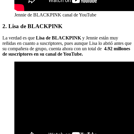
Jennie de BLACKPINK canal de YouTube
2. Lisa de BLACKPINK
La verdad es que
Lisa de BLACKPINK
y Jennie están muy
reñidas en cuanto a suscriptores, pues aunque Lisa lo abrió antes que
su compañera de grupo, cuenta ahora con un total de
4.92 millones
de suscriptores en su canal de YouTube.