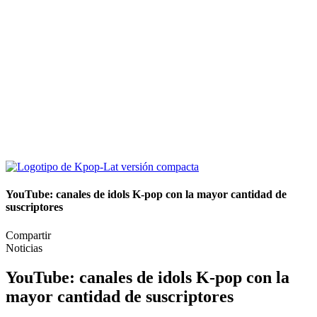
YouTube: canales de idols K-pop con la mayor cantidad de
suscriptores
Compartir
Noticias
YouTube: canales de idols K-pop con la
mayor cantidad de suscriptores