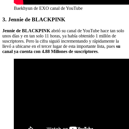
Baekhyun de EXO canal de YouTube
3. Jennie de BLACKPINK
Jennie de BLACKPINK
abrió su canal de YouTube hace tan solo
unos días y en tan solo 11 horas, ya había obtenido 1 millón de
suscriptores. Pero la cifra siguió incrementando y rápidamente la
llevó a ubicarse en el tercer lugar de esta importante lista, pues
su
canal ya cuenta con 4.88 Millones de suscriptores
.