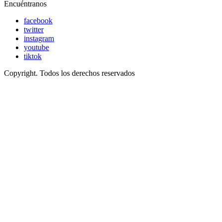
Encuéntranos
facebook
twitter
instagram
youtube
tiktok
Copyright. Todos los derechos reservados