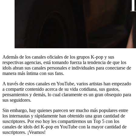
Además de los canales oficiales de los grupos K-pop y sus
respectivas agencias, está tomando fuerza la tendencia de que los
idols abran sus canales personales e individuales para conectarse de
manera más íntima con sus fans.
A través de estos canales en YouTube, varios artistas han empezado
a compartir contenido acerca de su vida cotidiana, sus gustos,
pensamientos y demás, lo cual claramente es un gran obsequio para
sus seguidores.
Sin embargo, hay quienes parecen ser mucho más populares entre
los internautas y rápidamente han obtenido una gran cantidad de
suscriptores. Por eso hoy les compartiremos un Top 5 con los
canales de idols del K-pop en YouTube con la mayor cantidad de
suscriptores. ¡Veamos!