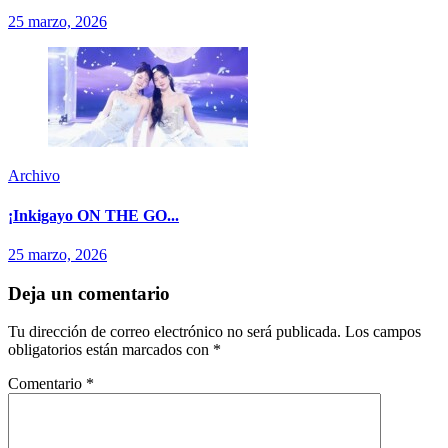
25 marzo, 2026
Archivo
¡Inkigayo ON THE GO...
25 marzo, 2026
Deja un comentario
Tu dirección de correo electrónico no será publicada.
Los campos
obligatorios están marcados con
*
Comentario
*