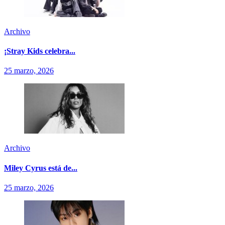
Archivo
¡Stray Kids celebra...
25 marzo, 2026
Archivo
Miley Cyrus está de...
25 marzo, 2026