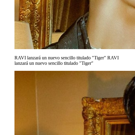
RAVI lanzará un nuevo sencillo titulado "Tiger"
RAVI
lanzará un nuevo sencillo titulado "Tiger"