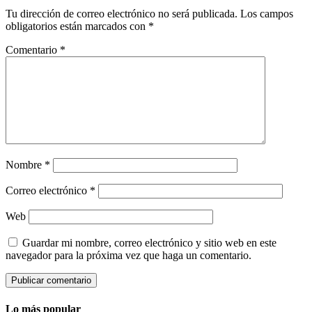
Tu dirección de correo electrónico no será publicada.
Los campos
obligatorios están marcados con
*
Comentario
*
Nombre
*
Correo electrónico
*
Web
Guardar mi nombre, correo electrónico y sitio web en este
navegador para la próxima vez que haga un comentario.
Lo más popular