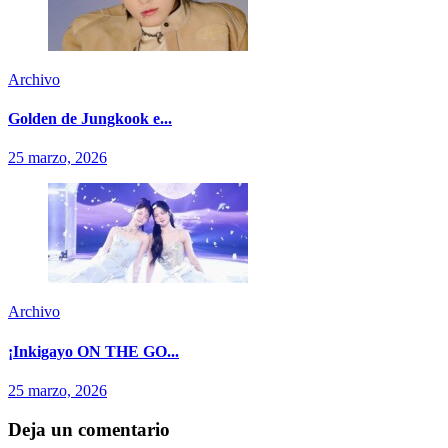
Archivo
Golden de Jungkook e...
25 marzo, 2026
Archivo
¡Inkigayo ON THE GO...
25 marzo, 2026
Deja un comentario