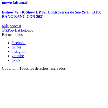
nuevo kdrama?
k-show #2 - K-Show EP 02: Controversia de Seo Ye Ji | BTS:
BANG BANG CON 2021
Más podcast
Encuéntranos
facebook
twitter
instagram
youtube
tiktok
Copyright. Todos los derechos reservados