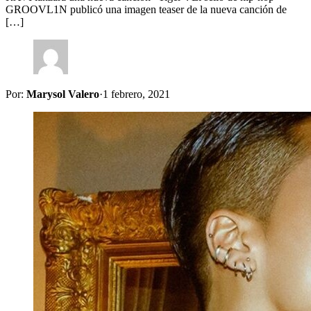
GROOVL1N publicó una imagen teaser de la nueva canción de
[…]
Por:
Marysol Valero
·
1 febrero, 2021