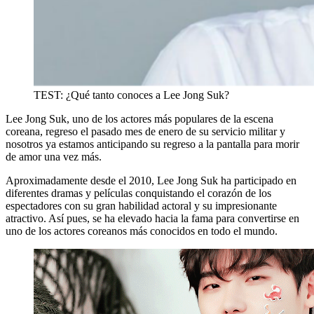
TEST: ¿Qué tanto conoces a Lee Jong Suk?
Lee Jong Suk, uno de los actores más populares de la escena
coreana, regreso el pasado mes de enero de su servicio militar y
nosotros ya estamos anticipando su regreso a la pantalla para morir
de amor una vez más.
Aproximadamente desde el 2010, Lee Jong Suk ha participado en
diferentes dramas y películas conquistando el corazón de los
espectadores con su gran habilidad actoral y su impresionante
atractivo. Así pues, se ha elevado hacia la fama para convertirse en
uno de los actores coreanos más conocidos en todo el mundo.