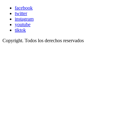
facebook
twitter
instagram
youtube
tiktok
Copyright. Todos los derechos reservados