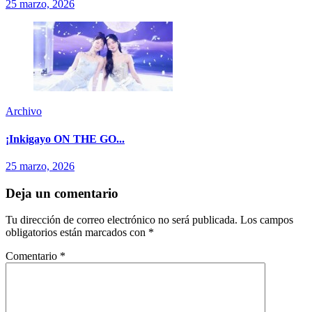
25 marzo, 2026
Archivo
¡Inkigayo ON THE GO...
25 marzo, 2026
Deja un comentario
Tu dirección de correo electrónico no será publicada.
Los campos
obligatorios están marcados con
*
Comentario
*