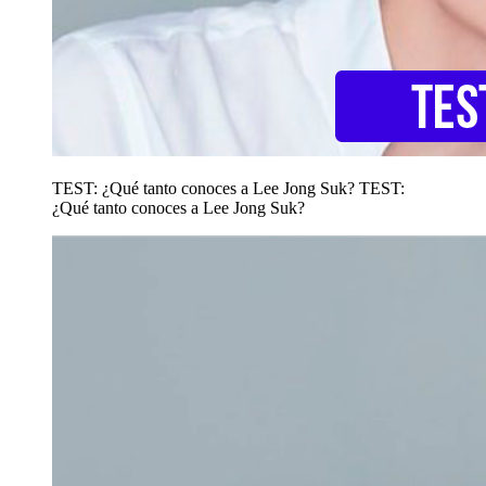
TEST: ¿Qué tanto conoces a Lee Jong Suk?
TEST:
¿Qué tanto conoces a Lee Jong Suk?