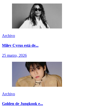
Archivo
Miley Cyrus está de...
25 marzo, 2026
Archivo
Golden de Jungkook e...