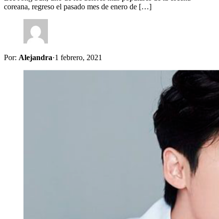
coreana, regreso el pasado mes de enero de […]
Por:
Alejandra
·
1 febrero, 2021