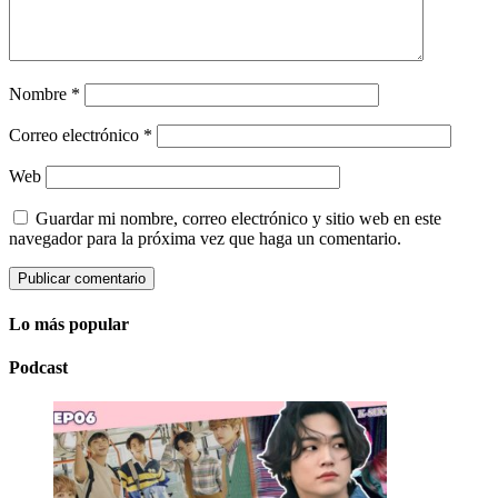
Nombre
*
Correo electrónico
*
Web
Guardar mi nombre, correo electrónico y sitio web en este
navegador para la próxima vez que haga un comentario.
Lo más popular
Podcast