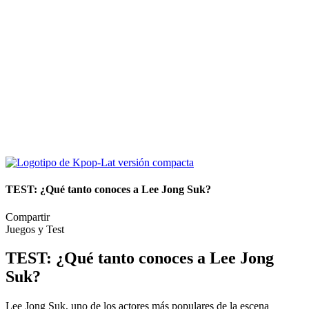
TEST: ¿Qué tanto conoces a Lee Jong Suk?
Compartir
Juegos y Test
TEST: ¿Qué tanto conoces a Lee Jong
Suk?
Lee Jong Suk, uno de los actores más populares de la escena