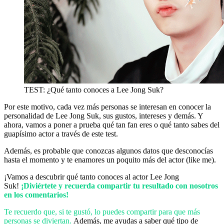
TEST: ¿Qué tanto conoces a Lee Jong Suk?
Por este motivo, cada vez más personas se interesan en conocer la
personalidad de Lee Jong Suk, sus gustos, intereses y demás. Y
ahora, vamos a poner a prueba qué tan fan eres o qué tanto sabes del
guapísimo actor a través de este test.
Además, es probable que conozcas algunos datos que desconocías
hasta el momento y te enamores un poquito más del actor (like me).
¡Vamos a descubrir qué tanto conoces al actor Lee Jong
Suk!
¡Diviértete y recuerda compartir tu resultado con nosotros
en los comentarios!
Te recuerdo que, si te gustó, lo puedes compartir para que más
personas se diviertan.
Además, me ayudas a saber qué tipo de