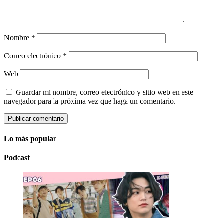
Nombre
*
Correo electrónico
*
Web
Guardar mi nombre, correo electrónico y sitio web en este
navegador para la próxima vez que haga un comentario.
Lo más popular
Podcast