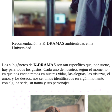
Recomendación: 3 K-DRAMAS ambientadas en la
Universidad
Los sub géneros de
K-DRAMAS
son tan específico que, por suerte,
hay para todos los gustos. Cada uno de nosotros según el momento
en que nos encontremos en nuetras vidas, las alegrías, las tristezas, el
amor, y los deseos, nos sentimos identificados en algún momento
con alguna serie, su trama y sus personajes.