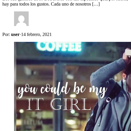
hay para todos los gustos. Cada uno de nosotros […]
Por:
user
·
14 febrero, 2021