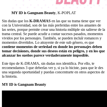
MY ID is Gangnam Beauty
, K-POPLAT
Sin dudas que los
K-DRAMAS
en las que su trama tiene que ver
con la Universidad, son de las más preferidas entre los amantes de
las series, porque permite crear una historia múltiple sin salirese de la
trama central. Se puede acudir a contar sucesos pasados, momentos
vividos por los personajes. También, se pueden incluír romances y
momentos divertidos. Lo atrayente de este sub género, es que
contiene momentos de seriedad en donde los personajes deben
tomar decisiones, donde sus deseos están en peligro, y en los que
alcanzar los sueños parece verdaderamente imposible.
Este tipo de K-DRAMA, sin dudas nos identifica. Por ello, te
recomendamos 3 que deberías ver y, si ya lo hiciste, para que le des
una segunda oportunidad y puedas concentrarte en otros aspectos de
la historia.
MY ID is Gangnam Beauty