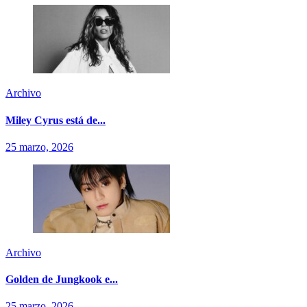
Archivo
Miley Cyrus está de...
25 marzo, 2026
Archivo
Golden de Jungkook e...
25 marzo, 2026