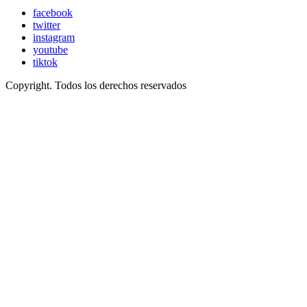
facebook
twitter
instagram
youtube
tiktok
Copyright. Todos los derechos reservados