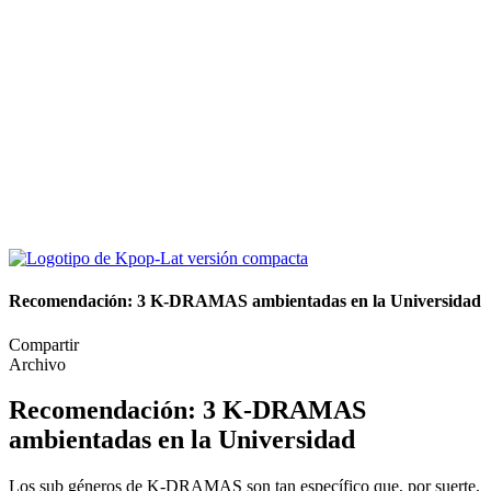
Recomendación: 3 K-DRAMAS ambientadas en la Universidad
Compartir
Archivo
Recomendación: 3 K-DRAMAS
ambientadas en la Universidad
Los sub géneros de K-DRAMAS son tan específico que, por suerte,