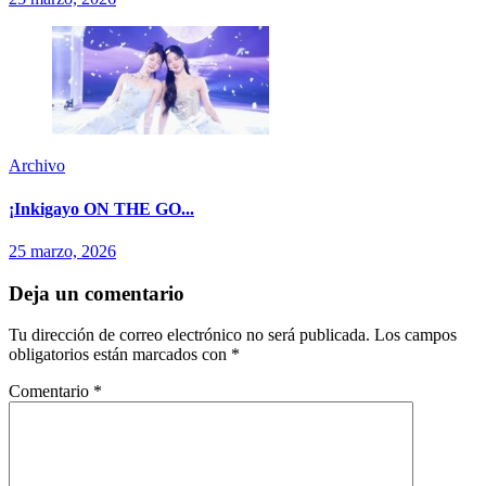
Archivo
¡Inkigayo ON THE GO...
25 marzo, 2026
Deja un comentario
Tu dirección de correo electrónico no será publicada.
Los campos
obligatorios están marcados con
*
Comentario
*