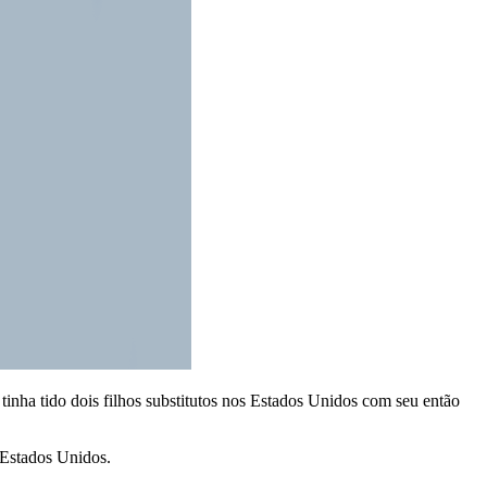
tinha tido dois filhos substitutos nos Estados Unidos com seu então
s Estados Unidos.