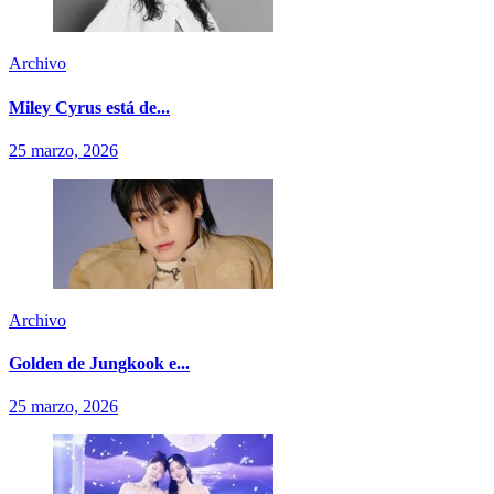
Archivo
Miley Cyrus está de...
25 marzo, 2026
Archivo
Golden de Jungkook e...
25 marzo, 2026