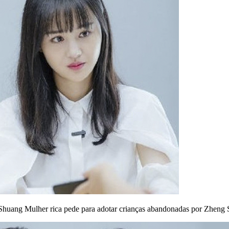
g Shuang
Mulher rica pede para adotar crianças abandonadas por Zheng