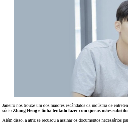
Janeiro nos trouxe um dos maiores escândalos da indústria de entrete
sócio
Zhang Heng e tinha tentado fazer com que as mães substitu
Além disso, a atriz se recusou a assinar os documentos necessários pa