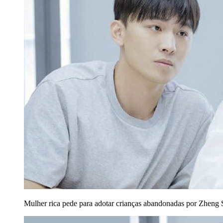
Mulher rica pede para adotar crianças abandonadas por Zhen