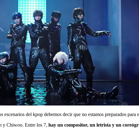
 escenarios del kpop debemos decir que no estamos preparados para es
 y Chiwoo. Entre los 7,
hay un compositor, un letrista y un coreógr