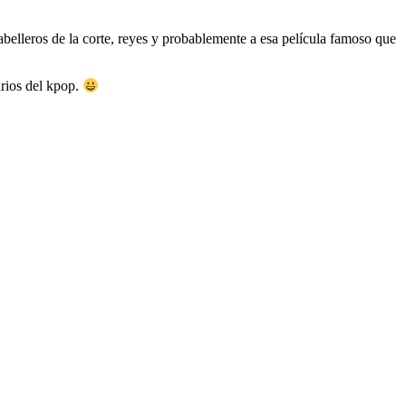
lleros de la corte, reyes y probablemente a esa película famoso que
rios del kpop.