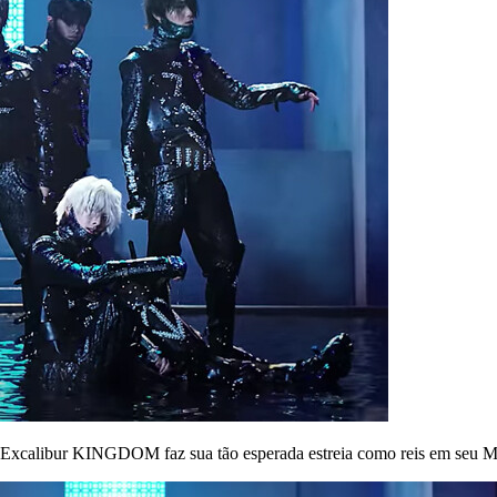
Excalibur
KINGDOM faz sua tão esperada estreia como reis em seu 