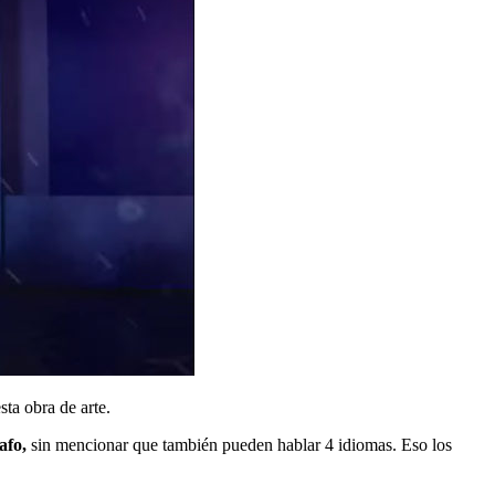
ta obra de arte.
afo,
sin mencionar que también pueden hablar 4 idiomas. Eso los