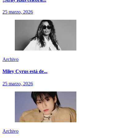
25 marzo, 2026
Archivo
Miley Cyrus está de...
25 marzo, 2026
Archivo