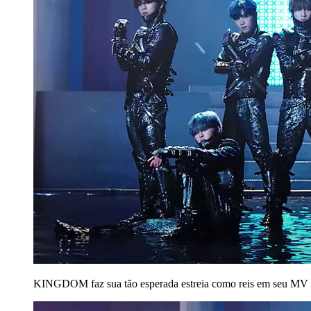
KINGDOM faz sua tão esperada estreia como reis em seu MV 