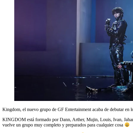
Kingdom, el nuevo grupo de GF Entertainment acaba de debutar en los
KINGDOM está formado por Dann, Arther, Mujin, Louis, Ivan, Jahan
vuelve un grupo muy completo y preparados para cualquier cosa