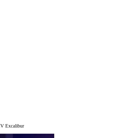
MV Excalibur