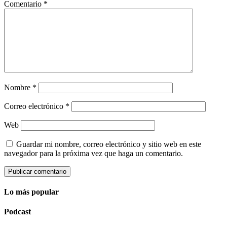
Comentario
*
Nombre
*
Correo electrónico
*
Web
Guardar mi nombre, correo electrónico y sitio web en este
navegador para la próxima vez que haga un comentario.
Lo más popular
Podcast