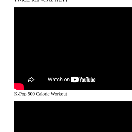
K-Pop 500 Calorie Workout