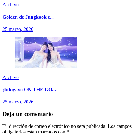
Archivo
Golden de Jungkook e...
25 marzo, 2026
Archivo
¡Inkigayo ON THE GO...
25 marzo, 2026
Deja un comentario
Tu dirección de correo electrónico no será publicada.
Los campos
obligatorios están marcados con
*