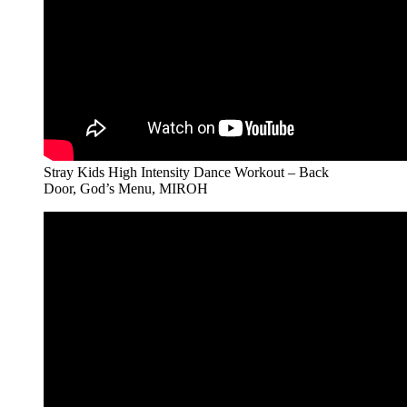
Stray Kids High Intensity Dance Workout – Back
Door, God’s Menu, MIROH