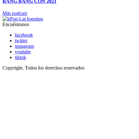
BANG BANG CON 2021
Más podcast
Encuéntranos
facebook
twitter
instagram
youtube
tiktok
Copyright. Todos los derechos reservados