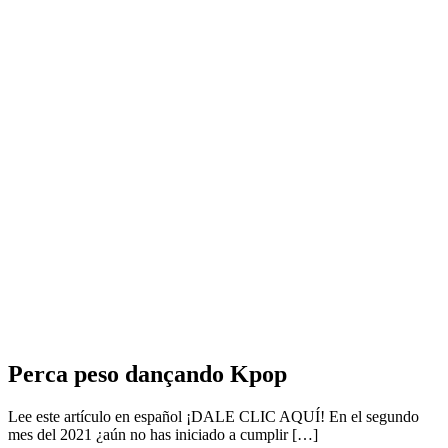
Perca peso dançando Kpop
Lee este artículo en español ¡DALE CLIC AQUÍ! En el segundo
mes del 2021 ¿aún no has iniciado a cumplir […]