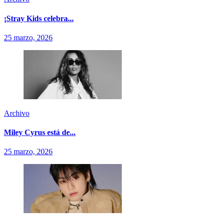
¡Stray Kids celebra...
25 marzo, 2026
Archivo
Miley Cyrus está de...
25 marzo, 2026