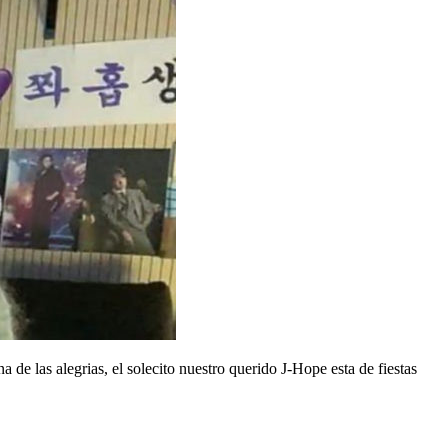
de las alegrias, el solecito nuestro querido J-Hope esta de fiestas