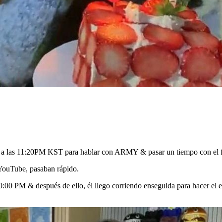
 a las 11:20PM KST para hablar con ARMY & pasar un tiempo con el f
ouTube, pasaban rápido.
0:00 PM & después de ello, él llego corriendo enseguida para hacer e