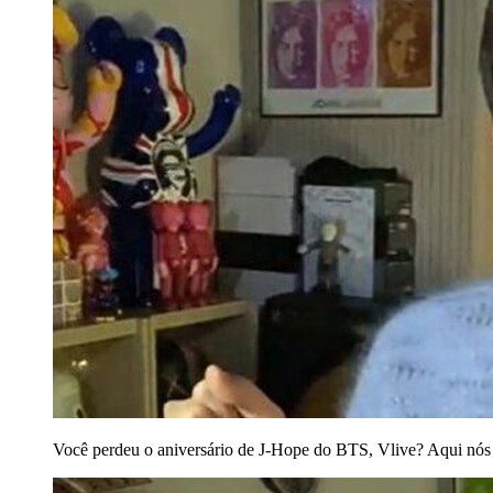
Você perdeu o aniversário de J-Hope do BTS, Vlive? Aqui nó