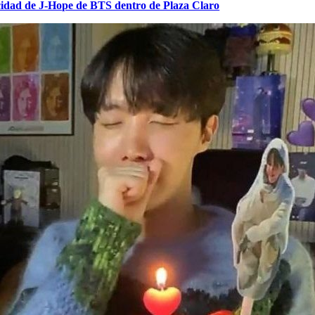
cidad de J-Hope de BTS dentro de Plaza Claro