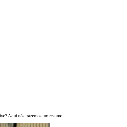
live? Aqui nós trazemos um resumo