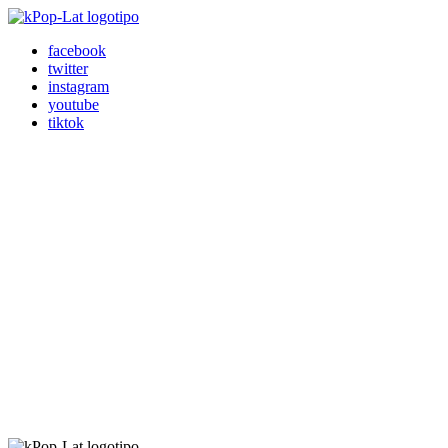
facebook
twitter
instagram
youtube
tiktok