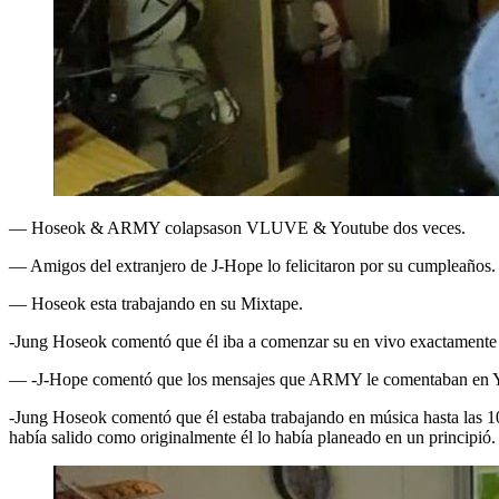
— Hoseok & ARMY colapsason VLUVE & Youtube dos veces.
— Amigos del extranjero de J-Hope lo felicitaron por su cumpleaños.
— Hoseok esta trabajando en su Mixtape.
-Jung Hoseok comentó que él iba a comenzar su en vivo exactamente
— -J-Hope comentó que los mensajes que ARMY le comentaban en Y
-Jung Hoseok comentó que él estaba trabajando en música hasta las 1
había salido como originalmente él lo había planeado en un principió.