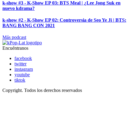
k-show #3 - K-Show EP 03: BTS Meal | ¿Lee Jong Suk en
nuevo kdrama?
k-show #2 - K-Show EP 02: Controversia de Seo Ye Ji | BTS:
BANG BANG CON 2021
Más podcast
Encuéntranos
facebook
twitter
instagram
youtube
tiktok
Copyright. Todos los derechos reservados