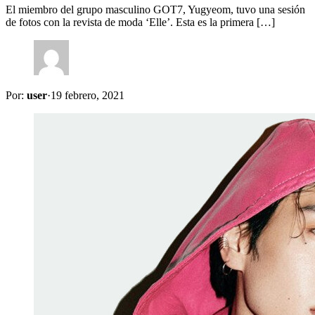
El miembro del grupo masculino GOT7, Yugyeom, tuvo una sesión
de fotos con la revista de moda ‘Elle’. Esta es la primera […]
Por:
user
·
19 febrero, 2021