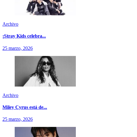
Archivo
¡Stray Kids celebra...
25 marzo, 2026
Archivo
Miley Cyrus está de...
25 marzo, 2026