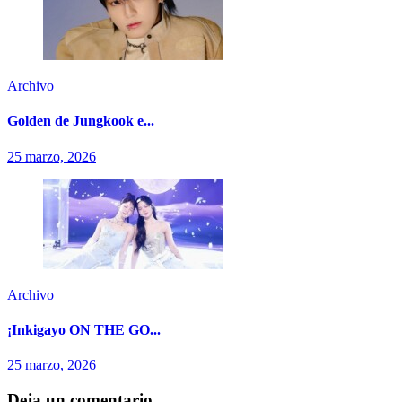
Archivo
Golden de Jungkook e...
25 marzo, 2026
Archivo
¡Inkigayo ON THE GO...
25 marzo, 2026
Deja un comentario