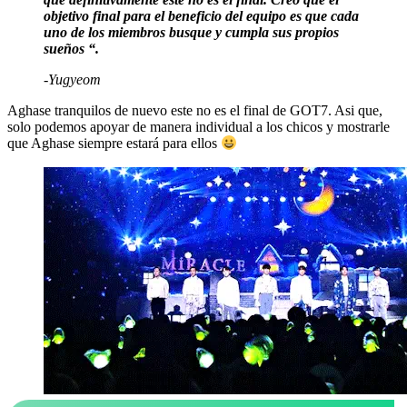
objetivo final para el beneficio del equipo es que cada
uno de los miembros busque y cumpla sus propios
sueños “.
-Yugyeom
Aghase tranquilos de nuevo este no es el final de GOT7. Asi que,
solo podemos apoyar de manera individual a los chicos y mostrarle
que Aghase siempre estará para ellos