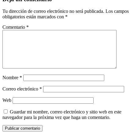
Tu dirección de correo electrónico no será publicada.
Los campos
obligatorios están marcados con
*
Comentario
*
Nombre
*
Correo electrónico
*
Web
Guardar mi nombre, correo electrónico y sitio web en este
navegador para la próxima vez que haga un comentario.