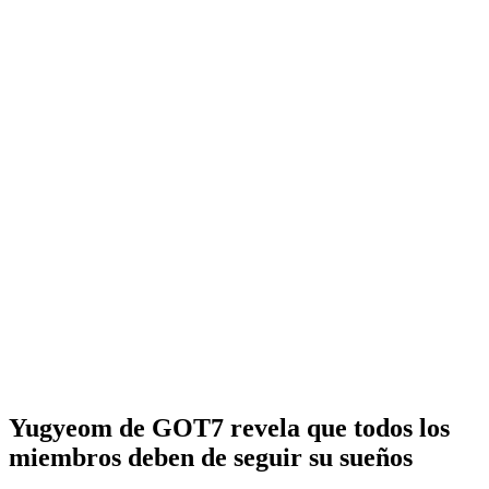
Yugyeom de GOT7 revela que todos los
miembros deben de seguir su sueños