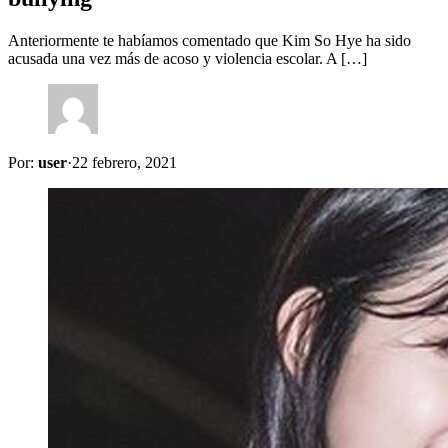
Anteriormente te habíamos comentado que Kim So Hye ha sido
acusada una vez más de acoso y violencia escolar. A […]
Por:
user
·
22 febrero, 2021