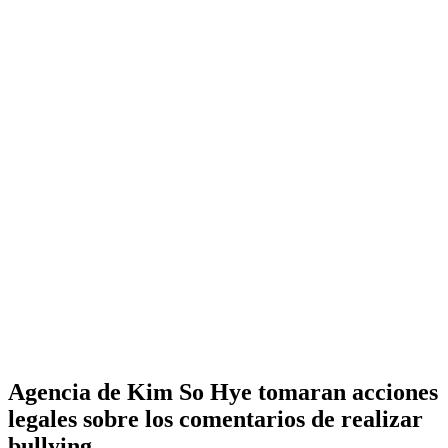
Agencia de Kim So Hye tomaran acciones
legales sobre los comentarios de realizar
bullying