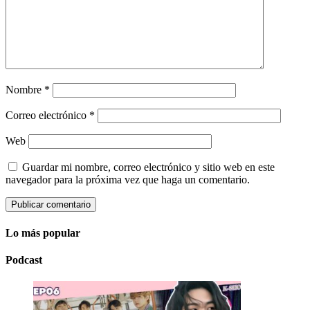
Nombre
*
Correo electrónico
*
Web
Guardar mi nombre, correo electrónico y sitio web en este
navegador para la próxima vez que haga un comentario.
Lo más popular
Podcast