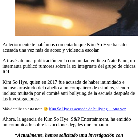
Anteriormente te habíamos comentado que Kim So Hye ha sido
acusada una vez más de acoso y violencia escolar.
A través de una publicación en la comunidad en línea Nate Pann, un
internauta publicó rumores sobre la ex integrnate del grupo de chicas
IOI.
Kim So Hye, quien en 2017 fue acusada de haber intimidado e
incluso arrastrado del cabello a un compañero de estudios, siendo
incluso multada por el comité anti-bullyung de la escuela después de
las investigaciones.
Más detalle en esta nota
Kim So Hye es acusada de bullying… otra vez
Ahora, la agencia de Kim So Hye, S&P Entertainment, ha emitido
un comunicado sobre las acciones legales que tomaran.
“Actualmente, hemos solicitado una investigación con