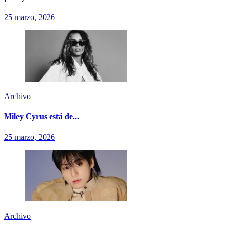
25 marzo, 2026
Archivo
Miley Cyrus está de...
25 marzo, 2026
Archivo