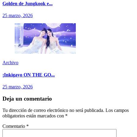
Golden de Jungkook e...
25 marzo, 2026
Archivo
¡Inkigayo ON THE GO...
25 marzo, 2026
Deja un comentario
Tu dirección de correo electrónico no será publicada.
Los campos
obligatorios están marcados con
*
Comentario
*