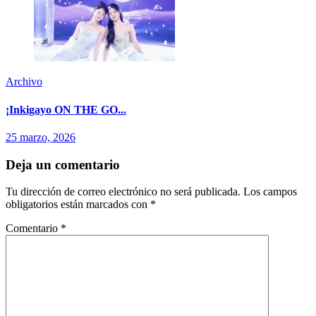
Archivo
¡Inkigayo ON THE GO...
25 marzo, 2026
Deja un comentario
Tu dirección de correo electrónico no será publicada.
Los campos
obligatorios están marcados con
*
Comentario
*