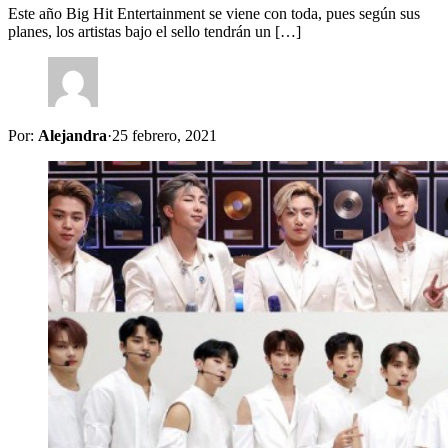
Este año Big Hit Entertainment se viene con toda, pues según sus
planes, los artistas bajo el sello tendrán un […]
Por:
Alejandra
·
25 febrero, 2021