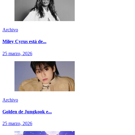
Archivo
Miley Cyrus está de...
25 marzo, 2026
Archivo
Golden de Jungkook e...
25 marzo, 2026