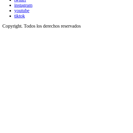
instagram
youtube
tiktok
Copyright. Todos los derechos reservados