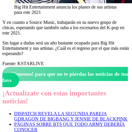
Big Hit Entertainment anuncia los planes de sus artistas
para este 2021
Y en cuanto a Source Music, trabajarán en su nuevo grupo de
chicas, esperando que también suba a los escenarios del K-pop en
este 2021.
Sin lugar a dudas será un año bastante ocupado para Big Hit
Entertainment y sus artistas. ¿Cuál es el regreso por el que más están
esperando?
Fuente: KSTARLIVE
¡Síguenos!
para que no te pierdas las noticias de tus
favs
¡Actualízate con estas importantes
noticias!
DISPATCH REVELA LA SEGUNDA PAREJA
GDRAGON DE BIGBANG Y JENNIE DE BLACKPINK
PÁGINAS SOBRE BTS QUE TODO ARMY DEBERÍA
CONOCER