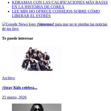
KDRAMAS CON LAS CALIFICACIONES MÁS BAJAS
EN LA HISTORIA DE COREA
LEE MIN HO OFRECE CONSEJOS SOBRE CÓMO
LIBERAR EL ESTRÉS
¡Síguenos!
para que no te pierdas las noticias
de tus favs
Te puede interesar
Archivo
¡Stray Kids celebra...
25 marzo, 2026