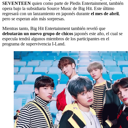
SEVENTEEN
quien como parte de Pledis Entertainment, también
opera bajo la subsidiaria Source Music de Big Hit. Este último
regresará con un lanzamiento en japonés durante
el mes de abril
,
pero se esperan aún más sorpresas.
Mientras tanto, Big Hit Entertainment también reveló que
debutarán un nuevo grupo de chicos
japonés este año, el cual se
especula tendrá algunos miembros de los participantes en el
programa de supervivencia I-Land.