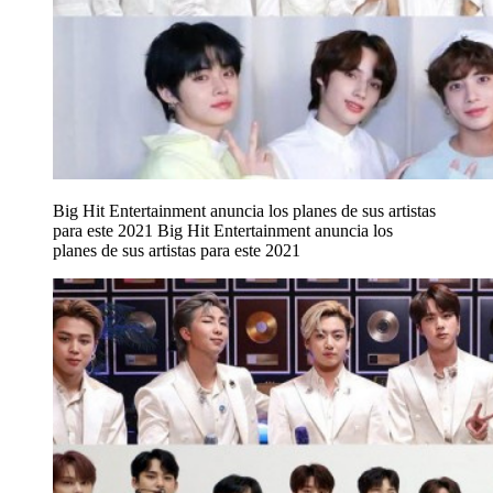
Big Hit Entertainment anuncia los planes de sus artistas
para este 2021
Big Hit Entertainment anuncia los
planes de sus artistas para este 2021