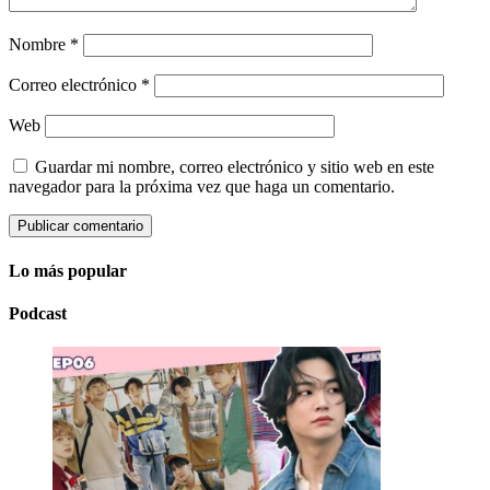
Nombre
*
Correo electrónico
*
Web
Guardar mi nombre, correo electrónico y sitio web en este
navegador para la próxima vez que haga un comentario.
Lo más popular
Podcast