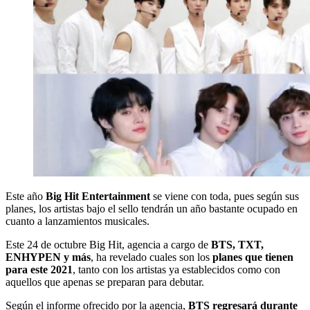
Este año
Big Hit Entertainment
se viene con toda, pues según sus
planes, los artistas bajo el sello tendrán un año bastante ocupado en
cuanto a lanzamientos musicales.
Este 24 de octubre Big Hit, agencia a cargo de
BTS, TXT,
ENHYPEN
y más
, ha revelado cuales son los
planes que tienen
para este 2021
, tanto con los artistas ya establecidos como con
aquellos que apenas se preparan para debutar.
Según el informe ofrecido por la agencia,
BTS regresará durante