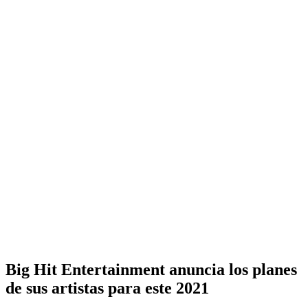
Big Hit Entertainment anuncia los planes
de sus artistas para este 2021