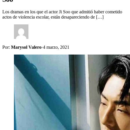
Los dramas en los que el actor Ji Soo que admitió haber cometido
actos de violencia escolar, están desapareciendo de […]
Por:
Marysol Valero
·
4 marzo, 2021