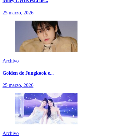
Miley Cyrus está de...
25 marzo, 2026
Archivo
Golden de Jungkook e...
25 marzo, 2026
Archivo