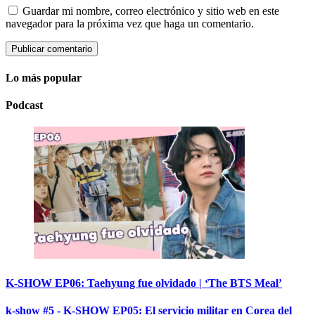
Guardar mi nombre, correo electrónico y sitio web en este
navegador para la próxima vez que haga un comentario.
Lo más popular
Podcast
K-SHOW EP06: Taehyung fue olvidado | ‘The BTS Meal’
k-show #5 - K-SHOW EP05: El servicio militar en Corea del