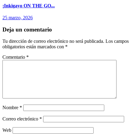
¡Inkigayo ON THE GO...
25 marzo, 2026
Deja un comentario
Tu dirección de correo electrónico no será publicada.
Los campos
obligatorios están marcados con
*
Comentario
*
Nombre
*
Correo electrónico
*
Web