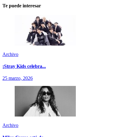
Te puede interesar
Archivo
¡Stray Kids celebra...
25 marzo, 2026
Archivo