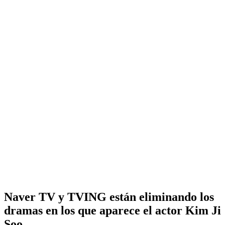
Naver TV y TVING están eliminando los
dramas en los que aparece el actor Kim Ji
Soo